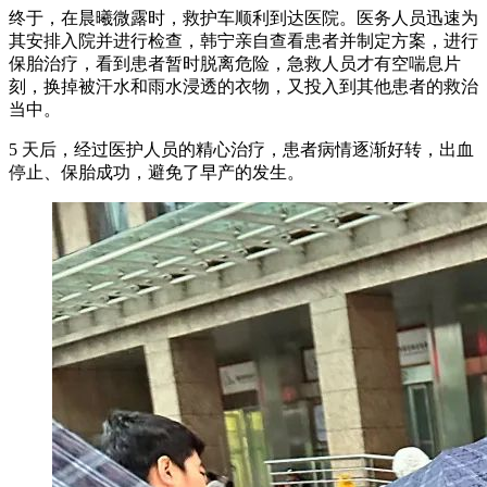
终于，在晨曦微露时，救护车顺利到达医院。医务人员迅速为
其安排入院并进行检查，韩宁亲自查看患者并制定方案，进行
保胎治疗，看到患者暂时脱离危险，急救人员才有空喘息片
刻，换掉被汗水和雨水浸透的衣物，又投入到其他患者的救治
当中。
5 天后，经过医护人员的精心治疗，患者病情逐渐好转，出血
停止、保胎成功，避免了早产的发生。