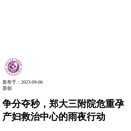
发布于：2023-09-06
原创
争分夺秒，郑大三附院危重孕
产妇救治中心的雨夜行动