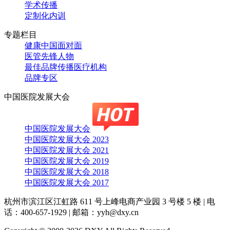
学术传播
定制化内训
专题栏目
健康中国面对面
医管先锋人物
最佳品牌传播医疗机构
品牌专区
中国医院发展大会
中国医院发展大会
中国医院发展大会 2023
中国医院发展大会 2021
中国医院发展大会 2019
中国医院发展大会 2018
中国医院发展大会 2017
杭州市滨江区江虹路 611 号上峰电商产业园 3 号楼 5 楼
|
电
话：400-657-1929
|
邮箱：yyh@dxy.cn