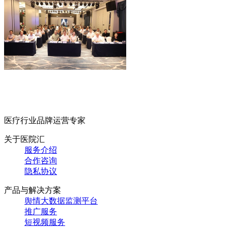
医疗行业品牌运营专家
关于医院汇
服务介绍
合作咨询
隐私协议
产品与解决方案
舆情大数据监测平台
推广服务
短视频服务