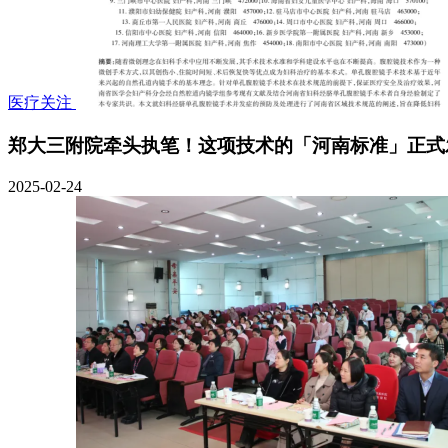
医疗关注
郑大三附院牵头执笔！这项技术的「河南标准」正式
2025-02-24