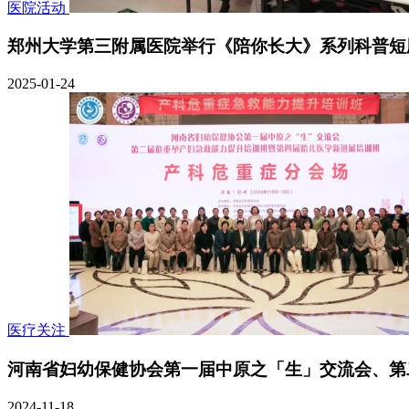
医院活动
郑州大学第三附属医院举行《陪你长大》系列科普短
2025-01-24
医疗关注
河南省妇幼保健协会第一届中原之「生」交流会、第
2024-11-18