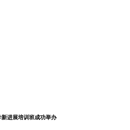
学新进展培训班成功举办