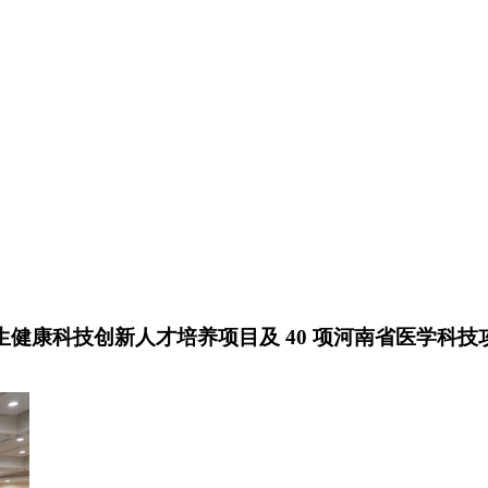
年卫生健康科技创新人才培养项目及 40 项河南省医学科