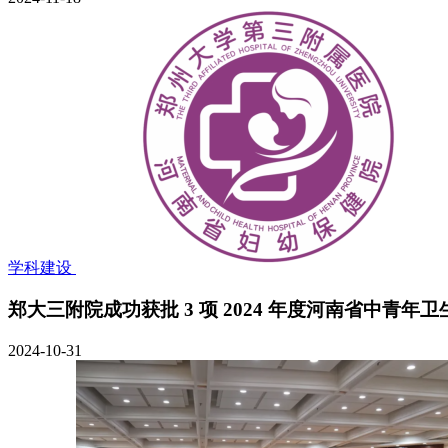
学科建设
郑大三附院成功获批 3 项 2024 年度河南省中青
2024-10-31