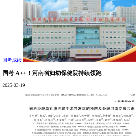
国考成绩
国考 A++！河南省妇幼保健院持续领跑
2025-03-19