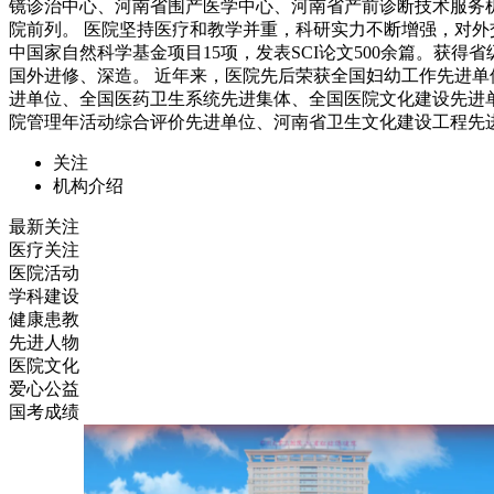
镜诊治中心、河南省围产医学中心、河南省产前诊断技术服务
院前列。 医院坚持医疗和教学并重，科研实力不断增强，对外
中国家自然科学基金项目15项，发表SCI论文500余篇。获得
国外进修、深造。 近年来，医院先后荣获全国妇幼工作先进单
进单位、全国医药卫生系统先进集体、全国医院文化建设先进
院管理年活动综合评价先进单位、河南省卫生文化建设工程先
关注
机构介绍
最新关注
医疗关注
医院活动
学科建设
健康患教
先进人物
医院文化
爱心公益
国考成绩