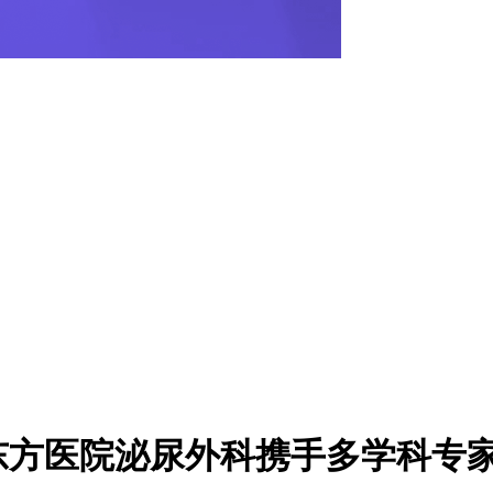
东方医院泌尿外科携手多学科专