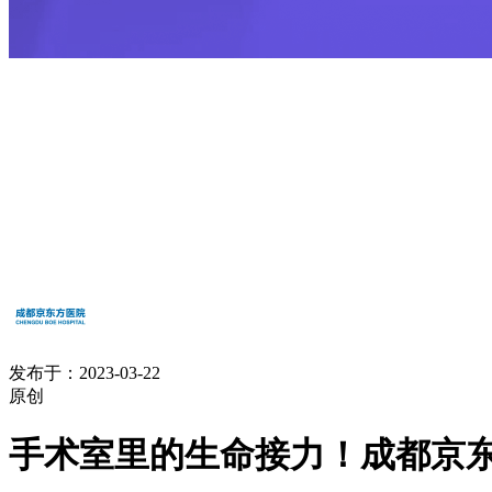
发布于：2023-03-22
原创
手术室里的生命接力！成都京