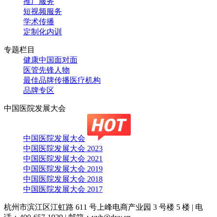
推广服务
短视频服务
学术传播
定制化内训
专题栏目
健康中国面对面
医管先锋人物
最佳品牌传播医疗机构
品牌专区
中国医院发展大会
中国医院发展大会
中国医院发展大会 2023
中国医院发展大会 2021
中国医院发展大会 2019
中国医院发展大会 2018
中国医院发展大会 2017
杭州市滨江区江虹路 611 号上峰电商产业园 3 号楼 5 楼
|
电