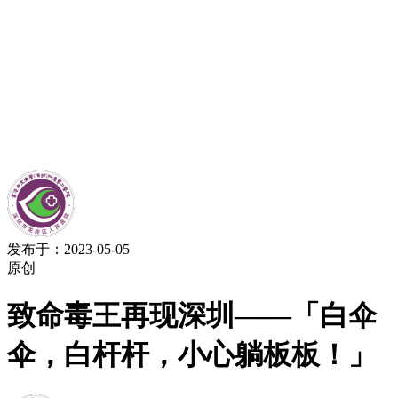
发布于：2023-05-05
原创
致命毒王再现深圳——「白伞
伞，白杆杆，小心躺板板！」