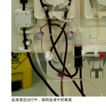
血液灌流治疗中，吸附血液中的毒素