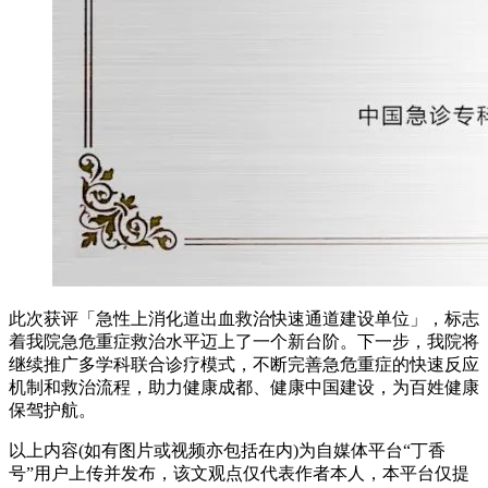
此次获评「急性上消化道出血救治快速通道建设单位」，标志
着我院急危重症救治水平迈上了一个新台阶。下一步，我院将
继续推广多学科联合诊疗模式，不断完善急危重症的快速反应
机制和救治流程，助力健康成都、健康中国建设，为百姓健康
保驾护航。
以上内容(如有图片或视频亦包括在内)为自媒体平台“丁香
号”用户上传并发布，该文观点仅代表作者本人，本平台仅提