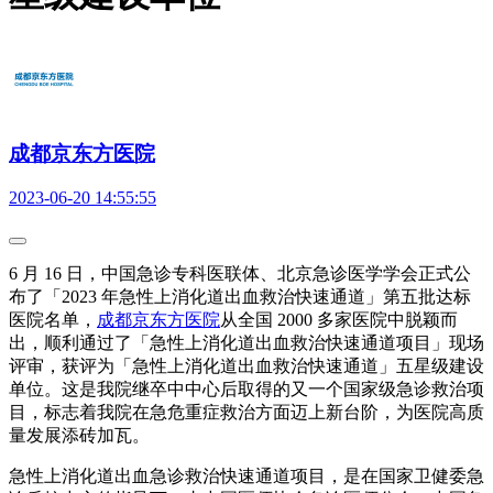
成都京东方医院
2023-06-20 14:55:55
6 月 16 日，中国急诊专科医联体、北京急诊医学学会正式公
布了「2023 年急性上消化道出血救治快速通道」第五批达标
医院名单，
成都京东方医院
从全国 2000 多家医院中脱颖而
出，顺利通过了「急性上消化道出血救治快速通道项目」现场
评审，获评为「急性上消化道出血救治快速通道」五星级建设
单位。这是我院继卒中中心后取得的又一个国家级急诊救治项
目，标志着我院在急危重症救治方面迈上新台阶，为医院高质
量发展添砖加瓦。
急性上消化道出血急诊救治快速通道项目，是在国家卫健委急