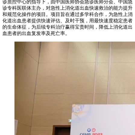
诊质控中心的指导下，由中国医师协会急诊医师分会、中国急
诊专科医联体主办，对急性上消化道出血快速救治的能力提升
和规范化操作的项目。项目旨在通过多学科合作，为急性上消
化道出血患者提供快速评估、及时干预，用最快速度稳定患者
的生命体征，为后续专科治疗赢得宝贵时间，降低上消化道出
血患者的出血复发率及死亡率。