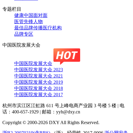
专题栏目
健康中国面对面
医管先锋人物
最佳品牌传播医疗机构
品牌专区
中国医院发展大会
中国医院发展大会
中国医院发展大会 2023
中国医院发展大会 2021
中国医院发展大会 2019
中国医院发展大会 2018
中国医院发展大会 2017
杭州市滨江区江虹路 611 号上峰电商产业园 3 号楼 5 楼
|
电
话：400-657-1929
|
邮箱：yyh@dxy.cn
Copyright © 2000-2026 DXY All Rights Reserved.
浙B2-20070219(含BBS)
（浙）-经营性-2017-0006
浙公网安备