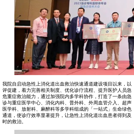
我院自启动急性上消化道出血救治快速通道建设项目以来，以
评促建，着力完善相关制度、优化诊疗流程、提升医护人员急
危重症救治能力，通过加强院内多学科协作，打造了一条由急
诊与重症医学中心、消化内科、普外科、外周血管介入、超声
医学科、放射科、麻醉科等多学科组成的「一站式」生命绿色
通道，使诊疗效率显著提升，让急性上消化道出血患者得到及
时的救治。