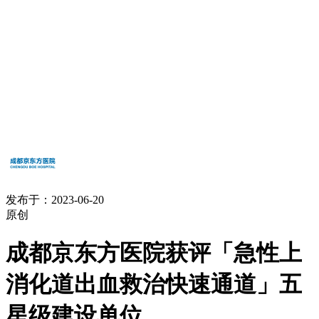
发布于：2023-06-20
原创
成都京东方医院获评「急性上
消化道出血救治快速通道」五
星级建设单位