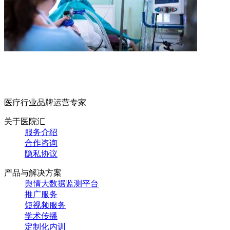
医疗行业品牌运营专家
关于医院汇
服务介绍
合作咨询
隐私协议
产品与解决方案
舆情大数据监测平台
推广服务
短视频服务
学术传播
定制化内训