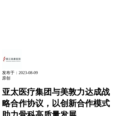
发布于：2023-08-09
原创
亚太医疗集团与美敦力达成战
略合作协议，以创新合作模式
助力骨科高质量发展