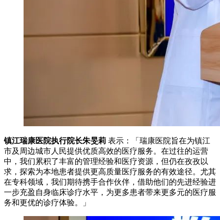
镇江瑞康医院执行院长朱旻莉
表示：「瑞康医院旨在为镇江
市及周边城市人民提供优质高效的医疗服务。在过往的运营
中，我们累积了丰富的管理经验和医疗资源，但仍在孜孜以
求，探索为本地患者提供更高质量医疗服务的有效途径。尤其
在专科领域，我们期待携手合作伙伴，借助他们的先进经验进
一步充盈自身临床诊疗水平，为更多患者带来更多元的医疗服
务和更优的诊疗体验。」