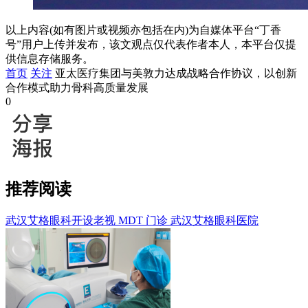
以上内容(如有图片或视频亦包括在内)为自媒体平台“丁香
号”用户上传并发布，该文观点仅代表作者本人，本平台仅提
供信息存储服务。
首页
关注
亚太医疗集团与美敦力达成战略合作协议，以创新
合作模式助力骨科高质量发展
0
推荐阅读
武汉艾格眼科开设老视 MDT 门诊
武汉艾格眼科医院