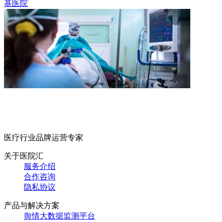
基医院
医疗行业品牌运营专家
关于医院汇
服务介绍
合作咨询
隐私协议
产品与解决方案
舆情大数据监测平台