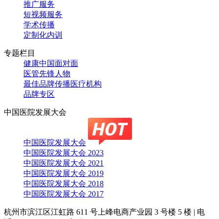
推广服务
短视频服务
学术传播
定制化内训
专题栏目
健康中国面对面
医管先锋人物
最佳品牌传播医疗机构
品牌专区
中国医院发展大会
中国医院发展大会
中国医院发展大会 2023
中国医院发展大会 2021
中国医院发展大会 2019
中国医院发展大会 2018
中国医院发展大会 2017
杭州市滨江区江虹路 611 号上峰电商产业园 3 号楼 5 楼
|
电