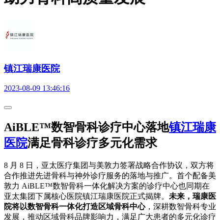
镇江瑞康医院
2023-08-09 13:46:16
AiBLE™数智骨科诊疗中心落地
镇江瑞康
医院
满足骨科诊疗多元化需求
8 月 8 日，亚太医疗集团与美敦力签署战略合作协议，双方将
合作推进先进骨科与神外诊疗服务的落地与推广。首个配备美
敦力 AiBLE™数智骨科一体化解决方案的诊疗中心也同期在
亚太集团下属核心医院镇江瑞康医院正式揭牌。
未来，瑞康医
院将以数智骨科一体化打造区域骨科中心
，深耕数智骨科专业
发展，推动区域骨科品牌影响力，满足广大患者的多元化诊疗