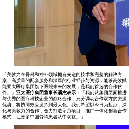
「美敦力在骨科和神外领域拥有先进的技术和完整的解决方
案、高质量的配套服务和深厚的行业经验与资源，能够高效赋
能亚太医疗集团旗下医院未来的发展，是我们首选的合作伙
伴。」
亚太医疗集团董事长潘杰表示
：「我们从集团层面推进
与优秀的医疗科技企业的战略合作，充分调动合作双方的资源
优势，将协同效应发挥到最大化。我们希望以今日为起点，深
化与美敦力的合作，合力打造示范项目，推广一体化创新合作
模式，让更多中国骨科患者从中获益。」