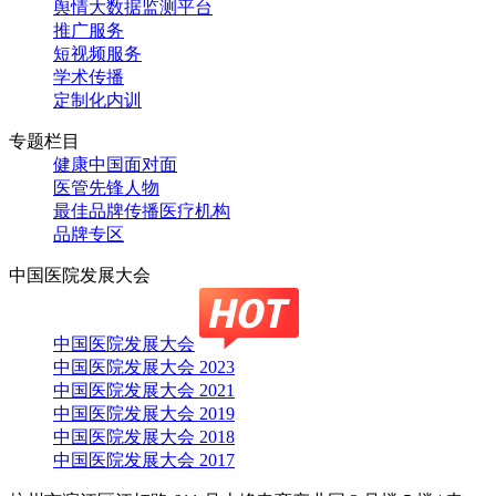
舆情大数据监测平台
推广服务
短视频服务
学术传播
定制化内训
专题栏目
健康中国面对面
医管先锋人物
最佳品牌传播医疗机构
品牌专区
中国医院发展大会
中国医院发展大会
中国医院发展大会 2023
中国医院发展大会 2021
中国医院发展大会 2019
中国医院发展大会 2018
中国医院发展大会 2017