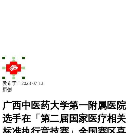
发布于：2023-07-13
原创
广西中医药大学第一附属医院
选手在「第二届国家医疗相关
标准执行竞技赛」全国赛区喜