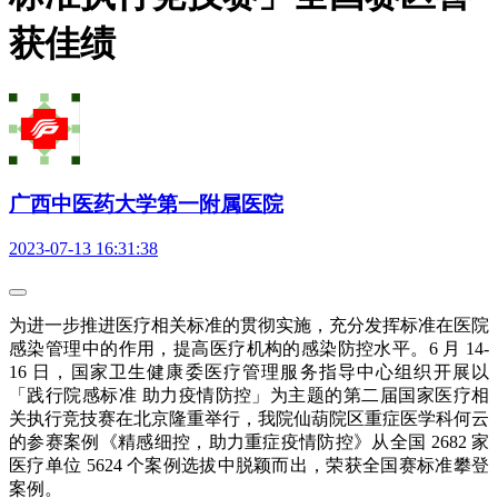
获佳绩
广西中医药大学第一附属医院
2023-07-13 16:31:38
为进一步推进医疗相关标准的贯彻实施，充分发挥标准在医院
感染管理中的作用，提高医疗机构的感染防控水平。6 月 14-
16 日，国家卫生健康委医疗管理服务指导中心组织开展以
「践行院感标准 助力疫情防控」为主题的第二届国家医疗相
关执行竞技赛在北京隆重举行，我院仙葫院区重症医学科何云
的参赛案例《精感细控，助力重症疫情防控》从全国 2682 家
医疗单位 5624 个案例选拔中脱颖而出，荣获全国赛标准攀登
案例。