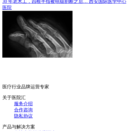
30 年老木工，四根手指被电锯割断之后…
西安国际医学中心
医院
医疗行业品牌运营专家
关于医院汇
服务介绍
合作咨询
隐私协议
产品与解决方案