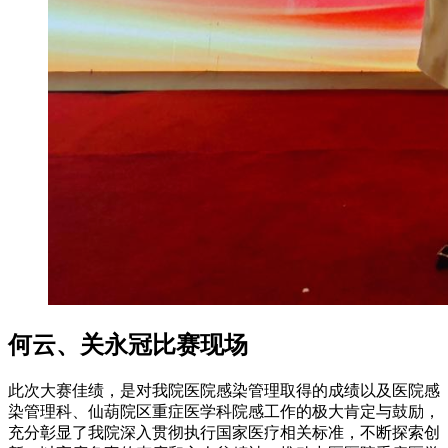
何云、关永冠比赛现场
此次大赛佳绩，是对我院医院感染管理取得的成绩以及医院感
染管理科、仙葫院区重症医学科院感工作的极大肯定与鼓励，
充分彰显了我院深入贯彻执行国家医疗相关标准，不断探索创