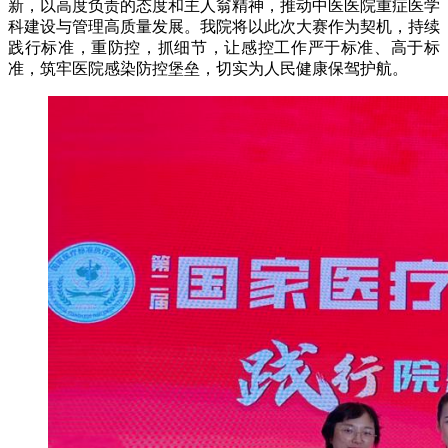
新，以高度负责的态度和主人翁精神，推动中医医院重症医学
科建设与管理高质量发展。我院将以此次大赛作为契机，持续
践行标准，重防控，抓细节，让感控工作严于标准、高于标
准，筑牢医院感染防控堡垒，切实为人民健康保驾护航。