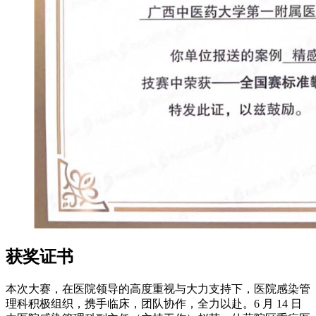
获奖证书
本次大赛，在医院领导的高度重视与大力支持下，医院感染管
理科积极组织，携手临床，团队协作，全力以赴。6 月 14 日