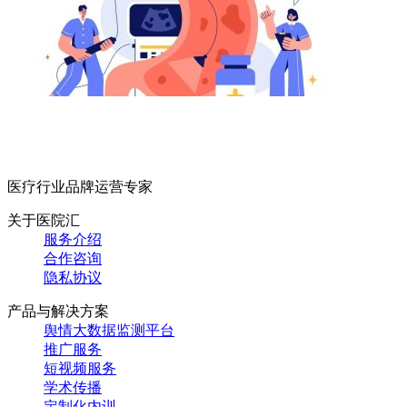
医疗行业品牌运营专家
关于医院汇
服务介绍
合作咨询
隐私协议
产品与解决方案
舆情大数据监测平台
推广服务
短视频服务
学术传播
定制化内训