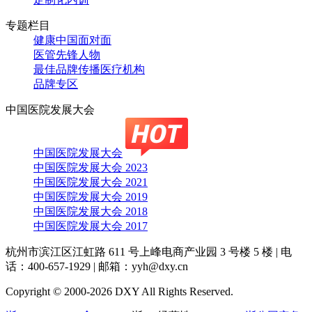
专题栏目
健康中国面对面
医管先锋人物
最佳品牌传播医疗机构
品牌专区
中国医院发展大会
中国医院发展大会
中国医院发展大会 2023
中国医院发展大会 2021
中国医院发展大会 2019
中国医院发展大会 2018
中国医院发展大会 2017
杭州市滨江区江虹路 611 号上峰电商产业园 3 号楼 5 楼
|
电
话：400-657-1929
|
邮箱：yyh@dxy.cn
Copyright © 2000-2026 DXY All Rights Reserved.