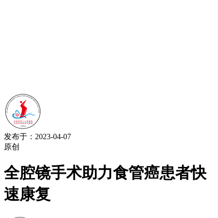
发布于：2023-04-07
原创
全腔镜手术助力食管癌患者快
速康复