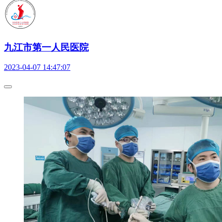
九江市第一人民医院
2023-04-07 14:47:07