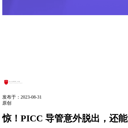
发布于：2023-08-31
原创
惊！PICC 导管意外脱出，还