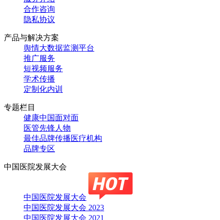
合作咨询
隐私协议
产品与解决方案
舆情大数据监测平台
推广服务
短视频服务
学术传播
定制化内训
专题栏目
健康中国面对面
医管先锋人物
最佳品牌传播医疗机构
品牌专区
中国医院发展大会
中国医院发展大会
中国医院发展大会 2023
中国医院发展大会 2021