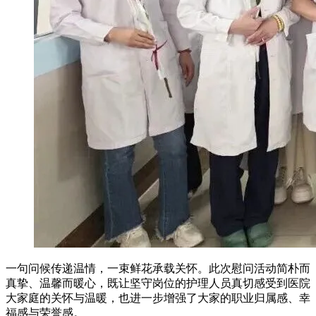
一句问候传递温情，一束鲜花承载关怀。此次慰问活动简朴而
真挚、温馨而暖心，既让坚守岗位的护理人员真切感受到医院
大家庭的关怀与温暖，也进一步增强了大家的职业归属感、幸
福感与荣誉感。