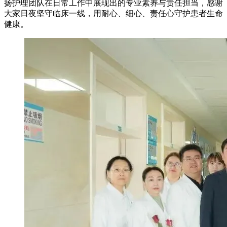
扬护理团队在日常工作中展现出的专业素养与责任担当，感谢
大家日夜坚守临床一线，用耐心、细心、责任心守护患者生命
健康。