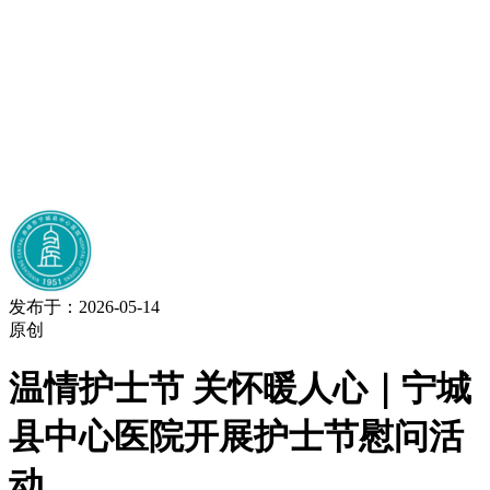
发布于：2026-05-14
原创
温情护士节 关怀暖人心｜宁城
县中心医院开展护士节慰问活
动