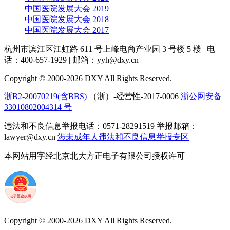
中国医院发展大会 2019
中国医院发展大会 2018
中国医院发展大会 2017
杭州市滨江区江虹路 611 号上峰电商产业园 3 号楼 5 楼
|
电
话：400-657-1929
|
邮箱：yyh@dxy.cn
Copyright © 2000-2026 DXY All Rights Reserved.
浙B2-20070219(含BBS)
（浙）-经营性-2017-0006
浙公网安备
33010802004314 号
违法和不良信息举报电话：0571-28291519 举报邮箱：
lawyer@dxy.cn
涉未成年人违法和不良信息举报专区
本网站用字经北京北大方正电子有限公司授权许可
Copyright © 2000-2026 DXY All Rights Reserved.