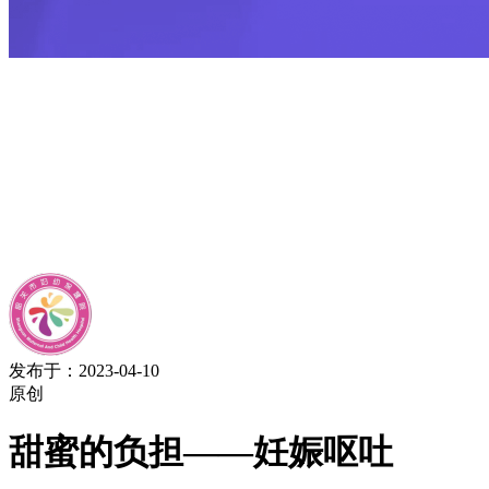
发布于：2023-04-10
原创
甜蜜的负担——妊娠呕吐