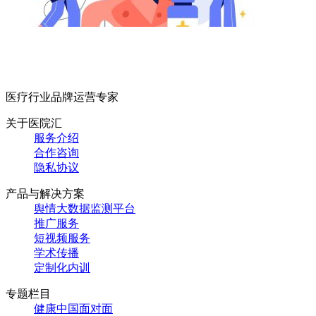
医疗行业品牌运营专家
关于医院汇
服务介绍
合作咨询
隐私协议
产品与解决方案
舆情大数据监测平台
推广服务
短视频服务
学术传播
定制化内训
专题栏目
健康中国面对面