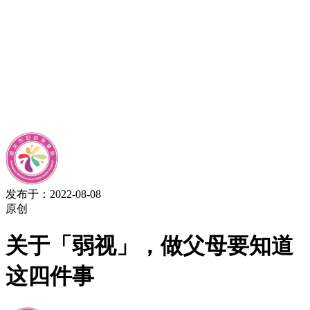
发布于：2022-08-08
原创
关于「弱视」，做父母要知道
这四件事