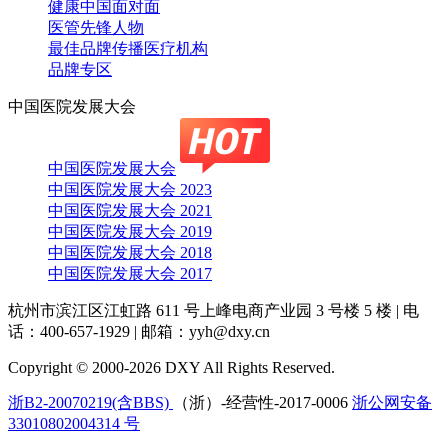
健康中国面对面
医管先锋人物
最佳品牌传播医疗机构
品牌专区
中国医院发展大会
中国医院发展大会
中国医院发展大会 2023
中国医院发展大会 2021
中国医院发展大会 2019
中国医院发展大会 2018
中国医院发展大会 2017
杭州市滨江区江虹路 611 号上峰电商产业园 3 号楼 5 楼
|
电
话：400-657-1929
|
邮箱：yyh@dxy.cn
Copyright © 2000-2026 DXY All Rights Reserved.
浙B2-20070219(含BBS)
（浙）-经营性-2017-0006
浙公网安备
33010802004314 号