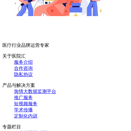
医疗行业品牌运营专家
关于医院汇
服务介绍
合作咨询
隐私协议
产品与解决方案
舆情大数据监测平台
推广服务
短视频服务
学术传播
定制化内训
专题栏目