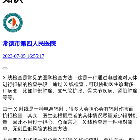
常德市第四人民医院
2023-07-05 16:55:17
X 线检查是常见的医学检查方法，这是一种通过电磁波对人体
进行扫描的检查手段，通过 X 线检查，可以协助医生诊断多
种病变，比如肺部肿瘤、支气管扩张、骨关节疾病、肾脏肿瘤
等等。
由于 X 射线是一种电离辐射，很多人会担心会有辐射伤害而
抗拒检查，其实，医生会根据患者的具体情况尽量减少辐射剂
量，因此不用过于担心。总而言之，X 线检查是一种相对简
单、无创且低风险的检查方法。