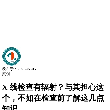
发布于：2023-07-05
原创
X 线检查有辐射？与其担心这
个，不如在检查前了解这几点
知识