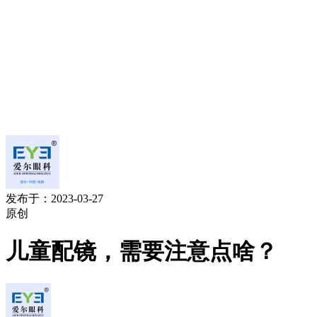
发布于：2023-03-27
原创
儿童配镜，需要注意点啥？