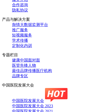
合作咨询
隐私协议
产品与解决方案
舆情大数据监测平台
推广服务
短视频服务
学术传播
定制化内训
专题栏目
健康中国面对面
医管先锋人物
最佳品牌传播医疗机构
品牌专区
中国医院发展大会
中国医院发展大会
中国医院发展大会 2023
中国医院发展大会 2021