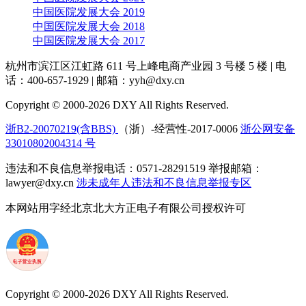
中国医院发展大会 2019
中国医院发展大会 2018
中国医院发展大会 2017
杭州市滨江区江虹路 611 号上峰电商产业园 3 号楼 5 楼
|
电
话：400-657-1929
|
邮箱：yyh@dxy.cn
Copyright © 2000-2026 DXY All Rights Reserved.
浙B2-20070219(含BBS)
（浙）-经营性-2017-0006
浙公网安备
33010802004314 号
违法和不良信息举报电话：0571-28291519 举报邮箱：
lawyer@dxy.cn
涉未成年人违法和不良信息举报专区
本网站用字经北京北大方正电子有限公司授权许可
Copyright © 2000-2026 DXY All Rights Reserved.