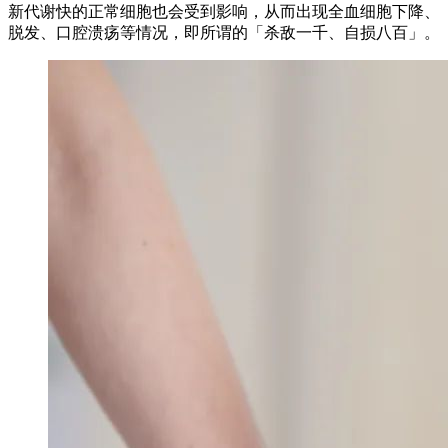
新代谢快的正常细胞也会受到影响，从而出现全血细胞下降、
脱发、口腔溃疡等情况，即所谓的「杀敌一千、自损八百」。