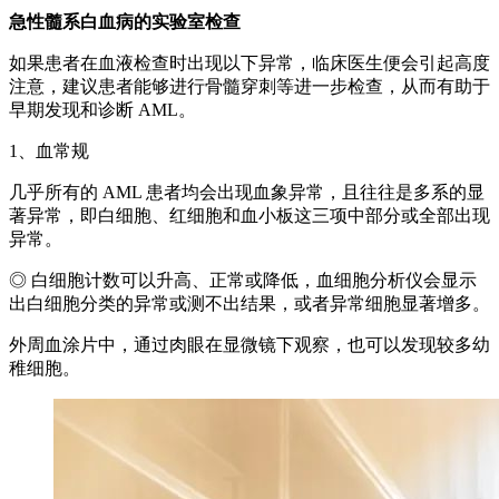
急性髓系白血病的实验室检查
如果患者在血液检查时出现以下异常，临床医生便会引起高度
注意，建议患者能够进行骨髓穿刺等进一步检查，从而有助于
早期发现和诊断 AML。
1、血常规
几乎所有的 AML 患者均会出现血象异常，且往往是多系的显
著异常，即白细胞、红细胞和血小板这三项中部分或全部出现
异常。
◎ 白细胞计数可以升高、正常或降低，血细胞分析仪会显示
出白细胞分类的异常或测不出结果，或者异常细胞显著增多。
外周血涂片中，通过肉眼在显微镜下观察，也可以发现较多幼
稚细胞。