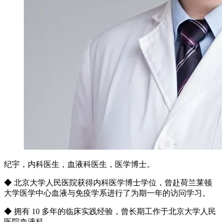
纪宇，内科医生，血液科医生，医学博士。
◆ 北京大学人民医院获得内科医学博士学位，曾赴荷兰莱顿
大学医学中心血液与免疫学系进行了为期一年的访问学习。
◆ 拥有 10 多年的临床实践经验，曾长期工作于北京大学人民
医院血液科。