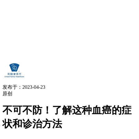
发布于：2023-04-23
原创
不可不防！了解这种血癌的症
状和诊治方法