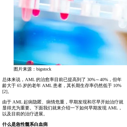
图片来源：bigstock
总体来说，AML 的治愈率目前已提高到了 30%～40%，但年
龄大于 65 岁的老年 AML 患者，其长期生存率仍然低于 10%
[2]。
由于 AML 起病隐匿、病情危重，早期发现和尽早开始治疗就
显得尤为重要。下面我们就来介绍一下如何早期发现 AML，
以及目前的治疗进展。
什么是急性髓系白血病