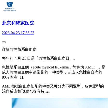
北京和睦家医院
2023-04-23 17:33:22
详解急性髓系白血病
每年的 4 月 21 日是「急性髓系白血病日」。
急性髓系白血病（acute myeloid leukemia，简称为 AML），是
成人急性白血病中很常见的一种类型，占成人急性白血病的
80% 左右 [1]。
AML 根据白血病细胞的种类又可分为不同亚型，各种亚型的
治疗反应和预后也各有特点。