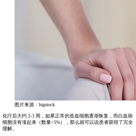
图片来源：bigstock
化疗后大约 2-3 周，如果正常的造血细胞逐渐恢复，而白血病
细胞没有涨起来（数量<5%），那么就可以说患者获得了完全
缓解。