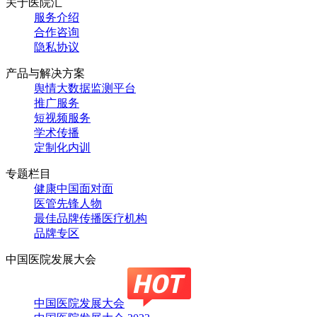
关于医院汇
服务介绍
合作咨询
隐私协议
产品与解决方案
舆情大数据监测平台
推广服务
短视频服务
学术传播
定制化内训
专题栏目
健康中国面对面
医管先锋人物
最佳品牌传播医疗机构
品牌专区
中国医院发展大会
中国医院发展大会