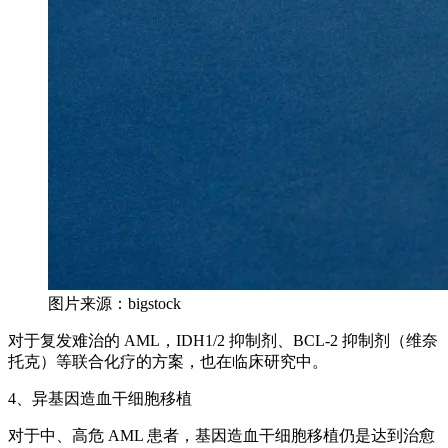
图片来源：bigstock
对于复发难治的 AML，IDH1/2 抑制剂、BCL-2 抑制剂（维奈
托克）等联合化疗的方案，也在临床研究中。
4、异基因造血干细胞移植
对于中、高危 AML 患者，基因造血干细胞移植仍是达到治愈