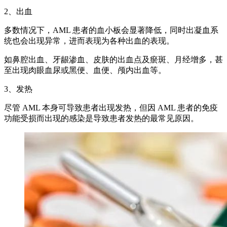
2、出血
多数情况下，AML 患者的血小板会显著降低，同时出凝血系
统也会出现异常，进而表现为各种出血的表现。
如鼻腔出血、牙龈渗血、皮肤的出血点及瘀斑、月经增多，甚
至出现肉眼血尿或黑便、血便、颅内出血等。
3、发热
尽管 AML 本身可导致患者出现发热，但因 AML 患者的免疫
功能受损而出现的感染是导致患者发热的最常见原因。