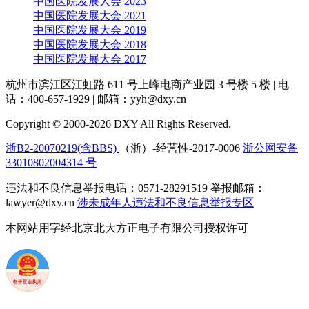
中国医院发展大会 2023
中国医院发展大会 2021
中国医院发展大会 2019
中国医院发展大会 2018
中国医院发展大会 2017
杭州市滨江区江虹路 611 号上峰电商产业园 3 号楼 5 楼
|
电
话：400-657-1929
|
邮箱：yyh@dxy.cn
Copyright © 2000-2026 DXY All Rights Reserved.
浙B2-20070219(含BBS)
（浙）-经营性-2017-0006
浙公网安备
33010802004314 号
违法和不良信息举报电话：0571-28291519 举报邮箱：
lawyer@dxy.cn
涉未成年人违法和不良信息举报专区
本网站用字经北京北大方正电子有限公司授权许可