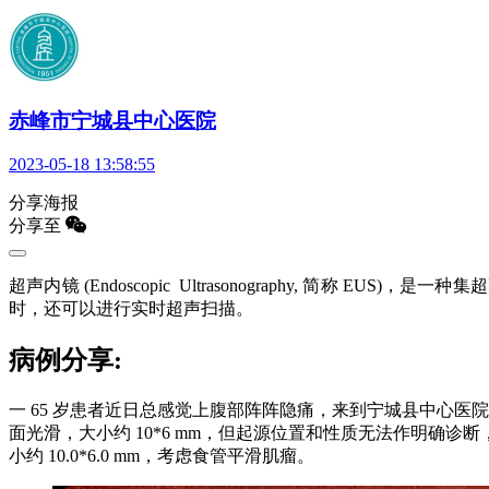
赤峰市宁城县中心医院
2023-05-18 13:58:55
分享海报
分享至
超声内镜 (Endoscopic Ultrasonography,
时，还可以进行实时超声扫描。
病例分享:
一 65 岁患者近日总感觉上腹部阵阵隐痛，来到宁城县中心
面光滑，大小约 10*6 mm，但起源位置和性质无法作明确
小约 10.0*6.0 mm，考虑食管平滑肌瘤。