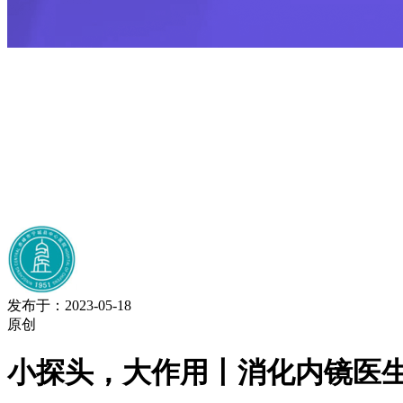
发布于：2023-05-18
原创
小探头，大作用丨消化内镜医