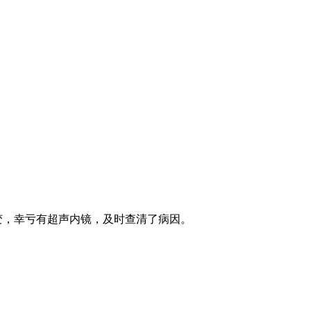
变，幸亏有超声内镜，及时查清了病因。