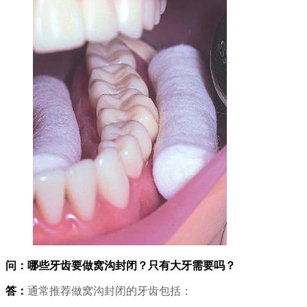
问：哪些牙齿要做窝沟封闭？只有大牙需要吗？
答：
通常推荐做窝沟封闭的牙齿包括：