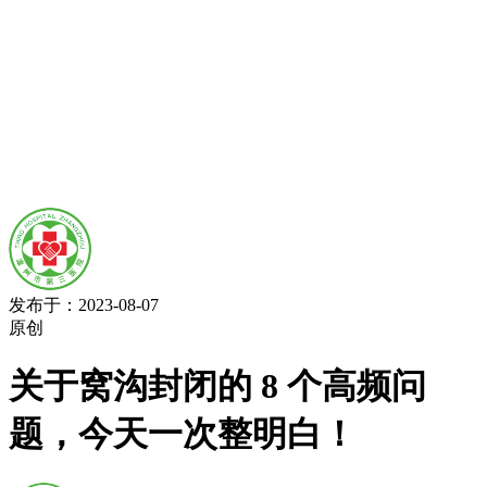
发布于：2023-08-07
原创
关于窝沟封闭的 8 个高频问
题，今天一次整明白！