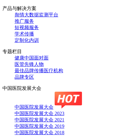
产品与解决方案
舆情大数据监测平台
推广服务
短视频服务
学术传播
定制化内训
专题栏目
健康中国面对面
医管先锋人物
最佳品牌传播医疗机构
品牌专区
中国医院发展大会
中国医院发展大会
中国医院发展大会 2023
中国医院发展大会 2021
中国医院发展大会 2019
中国医院发展大会 2018