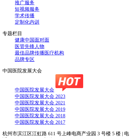
推广服务
短视频服务
学术传播
定制化内训
专题栏目
健康中国面对面
医管先锋人物
最佳品牌传播医疗机构
品牌专区
中国医院发展大会
中国医院发展大会
中国医院发展大会 2023
中国医院发展大会 2021
中国医院发展大会 2019
中国医院发展大会 2018
中国医院发展大会 2017
杭州市滨江区江虹路 611 号上峰电商产业园 3 号楼 5 楼
|
电