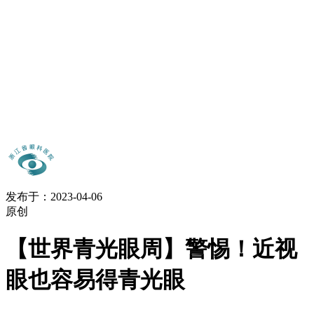
发布于：2023-04-06
原创
【世界青光眼周】警惕！近视
眼也容易得青光眼