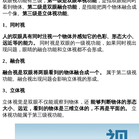
双眼视功能有三级，
第一级是双眼单视功能
，是指双眼能同时
看到物体。
第二级是双眼融合功能
，是指能把两个物体融合成
一个像。
第三级是立体视功能
。
1、同时视
人的双眼具有同时注视一个物体并感知它的色彩、形态大小、
远近等的能力。
同时视是双眼的一级视功能，如果同时视出
现问题，眼睛的融合功能和立体视都不会形成。
2、融合视
融合视是双眼将两眼看到的物体融合成一个。
属于第二级视
功能。融合视出现问题会影响立体视的形成。
3、立体视
立体视觉是双眼不仅能观察到物体，还
能够判断物体的形态
大小、远近，看到的物体是三维立体的，不再是平面的。
立
体视功能属于第三级视功能。