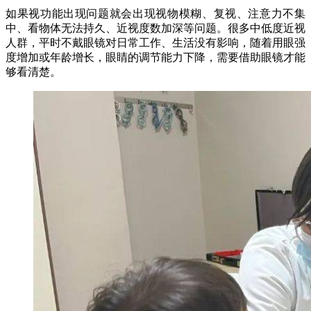
如果视功能出现问题就会出现视物模糊、复视、注意力不集
中、看物体无法持久、近视度数加深等问题。很多中低度近视
人群，平时不戴眼镜对日常工作、生活没有影响，随着用眼强
度增加或年龄增长，眼睛的调节能力下降，需要借助眼镜才能
够看清楚。