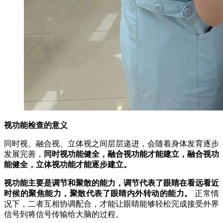
视功能检查的意义
同时视、融合视、立体视之间层层递进，会随着身体发育逐步
发展完善，
同时视功能健全，融合视功能才能建立，融合视功
能健全，立体视功能才能逐步建立。
视功能主要是调节和聚散的能力，调节代表了眼睛在看远看近
时候的聚焦能力，聚散代表了眼睛内外转动的能力。
正常情
况下，二者互相协调配合，才能让眼睛能够轻松完成接受外界
信号到将信号传输给大脑的过程。