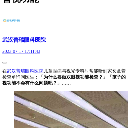
武汉普瑞眼科医院
2023-07-17 17:11:43
在
武汉普瑞眼科医院
儿童眼病与视光专科时常能听到家长拿着
检查单询问医生：
「为什么要做双眼视功能检查？」「孩子的
视功能不会有什么问题吧？」……