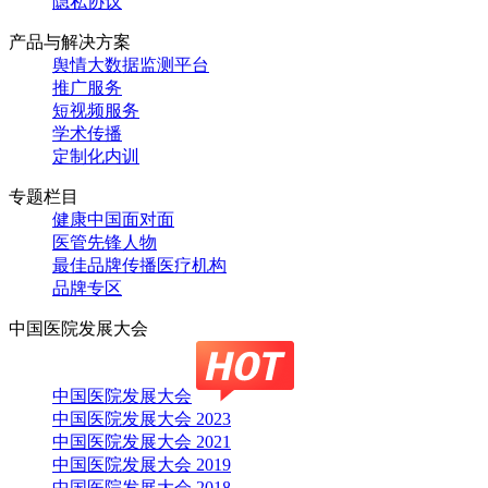
隐私协议
产品与解决方案
舆情大数据监测平台
推广服务
短视频服务
学术传播
定制化内训
专题栏目
健康中国面对面
医管先锋人物
最佳品牌传播医疗机构
品牌专区
中国医院发展大会
中国医院发展大会
中国医院发展大会 2023
中国医院发展大会 2021
中国医院发展大会 2019
中国医院发展大会 2018