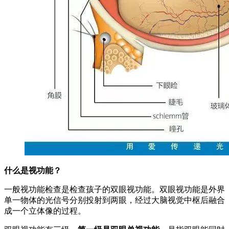
什么是视功能？
一般视功能检查是检查孩子的双眼视功能。双眼视功能是外界
单一物体的光信号分别投射到两眼，经过大脑视觉中枢后融合
成一个立体像的过程。