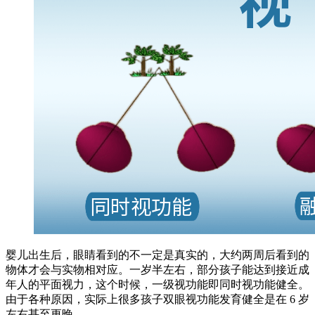
婴儿出生后，眼睛看到的不一定是真实的，大约两周后看到的
物体才会与实物相对应。一岁半左右，部分孩子能达到接近成
年人的平面视力，这个时候，一级视功能即同时视功能健全。
由于各种原因，实际上很多孩子双眼视功能发育健全是在 6 岁
左右甚至更晚。