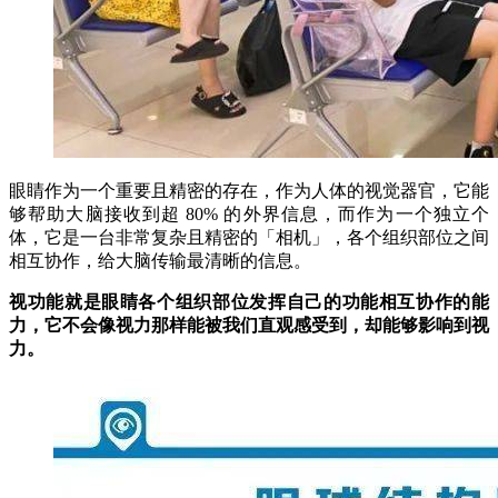
眼睛作为一个重要且精密的存在，作为人体的视觉器官，它能
够帮助大脑接收到超 80% 的外界信息，而作为一个独立个
体，它是一台非常复杂且精密的「相机」，各个组织部位之间
相互协作，给大脑传输最清晰的信息。
视功能就是眼睛各个组织部位发挥自己的功能相互协作的能
力，它不会像视力那样能被我们直观感受到，却能够影响到视
力。