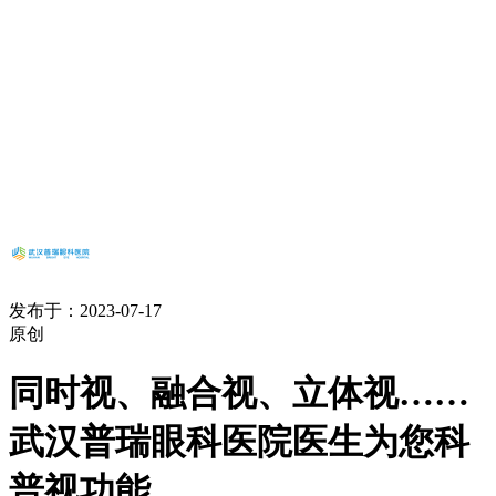
发布于：2023-07-17
原创
同时视、融合视、立体视……
武汉普瑞眼科医院医生为您科
普视功能