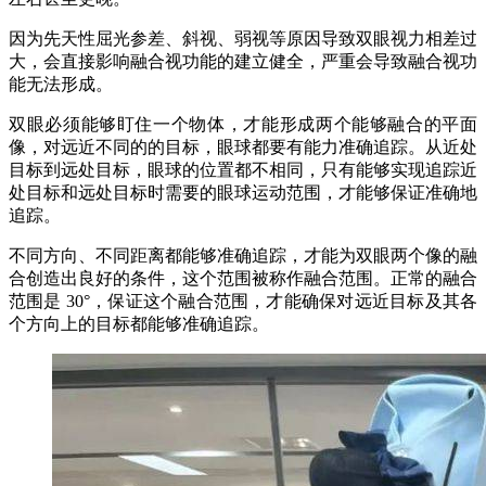
因为先天性屈光参差、斜视、弱视等原因导致双眼视力相差过
大，会直接影响融合视功能的建立健全，严重会导致融合视功
能无法形成。
双眼必须能够盯住一个物体，才能形成两个能够融合的平面
像，对远近不同的的目标，眼球都要有能力准确追踪。从近处
目标到远处目标，眼球的位置都不相同，只有能够实现追踪近
处目标和远处目标时需要的眼球运动范围，才能够保证准确地
追踪。
不同方向、不同距离都能够准确追踪，才能为双眼两个像的融
合创造出良好的条件，这个范围被称作融合范围。正常的融合
范围是 30°，保证这个融合范围，才能确保对远近目标及其各
个方向上的目标都能够准确追踪。