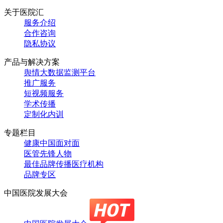
关于医院汇
服务介绍
合作咨询
隐私协议
产品与解决方案
舆情大数据监测平台
推广服务
短视频服务
学术传播
定制化内训
专题栏目
健康中国面对面
医管先锋人物
最佳品牌传播医疗机构
品牌专区
中国医院发展大会