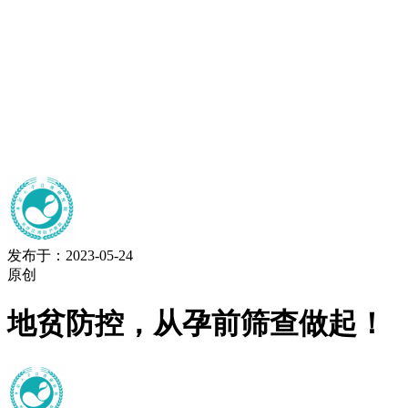
发布于：2023-05-24
原创
地贫防控，从孕前筛查做起！