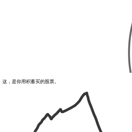
这，是你用积蓄买的股票。