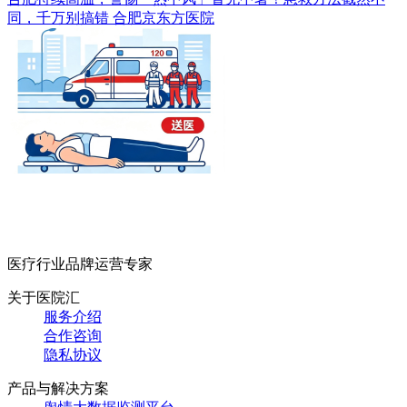
同，千万别搞错
合肥京东方医院
医疗行业品牌运营专家
关于医院汇
服务介绍
合作咨询
隐私协议
产品与解决方案