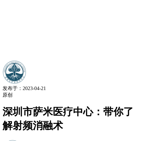
发布于：2023-04-21
原创
深圳市萨米医疗中心：带你了
解射频消融术