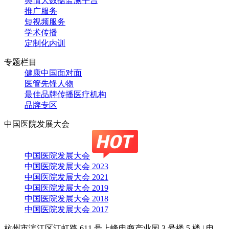
舆情大数据监测平台
推广服务
短视频服务
学术传播
定制化内训
专题栏目
健康中国面对面
医管先锋人物
最佳品牌传播医疗机构
品牌专区
中国医院发展大会
中国医院发展大会
中国医院发展大会 2023
中国医院发展大会 2021
中国医院发展大会 2019
中国医院发展大会 2018
中国医院发展大会 2017
杭州市滨江区江虹路 611 号上峰电商产业园 3 号楼 5 楼
|
电