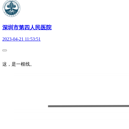
深圳市第四人民医院
2023-04-21 11:53:51
这，是一根线。