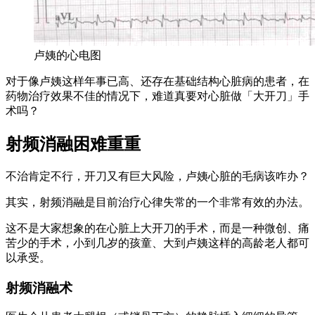
卢姨的心电图
对于像卢姨这样年事已高、还存在基础结构心脏病的患者，在
药物治疗效果不佳的情况下，难道真要对心脏做「大开刀」手
术吗？
射频消融困难重重
不治肯定不行，开刀又有巨大风险，卢姨心脏的毛病该咋办？
其实，射频消融是目前治疗心律失常的一个非常有效的办法。
这不是大家想象的在心脏上大开刀的手术，而是一种微创、痛
苦少的手术，小到几岁的孩童、大到卢姨这样的高龄老人都可
以承受。
射频消融术