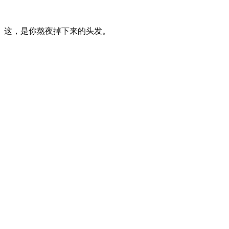
这，是你熬夜掉下来的头发。