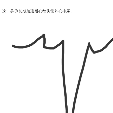
这，是你长期加班后心律失常的心电图。