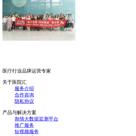
医疗行业品牌运营专家
关于医院汇
服务介绍
合作咨询
隐私协议
产品与解决方案
舆情大数据监测平台
推广服务
短视频服务