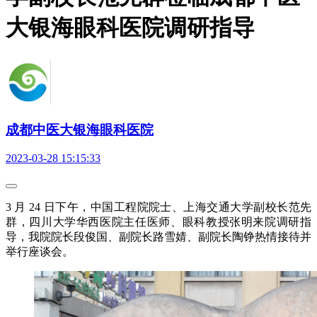
大银海眼科医院调研指导
成都中医大银海眼科医院
2023-03-28 15:15:33
3 月 24 日下午，中国工程院院士、上海交通大学副校长范先
群，四川大学华西医院主任医师、眼科教授张明来院调研指
导，我院院长段俊国、副院长路雪婧、副院长陶铮热情接待并
举行座谈会。