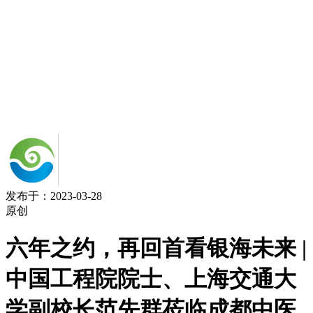
发布于：2023-03-28
原创
六年之约，再回首看银海未来 |
中国工程院院士、上海交通大
学副校长范先群莅临成都中医