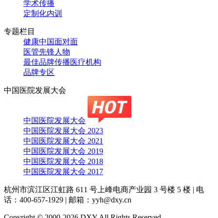
学术传播
定制化内训
专题栏目
健康中国面对面
医管先锋人物
最佳品牌传播医疗机构
品牌专区
中国医院发展大会
中国医院发展大会
中国医院发展大会 2023
中国医院发展大会 2021
中国医院发展大会 2019
中国医院发展大会 2018
中国医院发展大会 2017
杭州市滨江区江虹路 611 号上峰电商产业园 3 号楼 5 楼
|
电
话：400-657-1929
|
邮箱：yyh@dxy.cn
Copyright © 2000-2026 DXY All Rights Reserved.