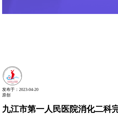
发布于：2023-04-20
原创
九江市第一人民医院消化二科完