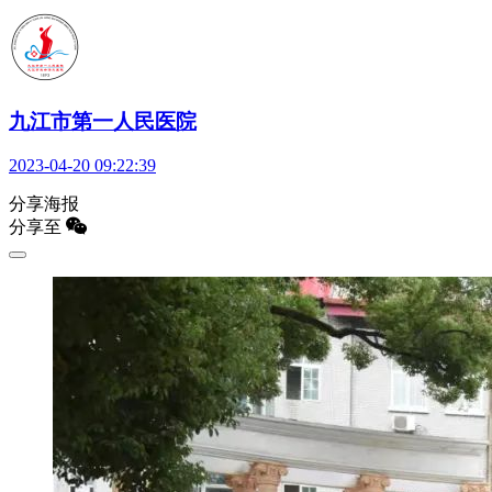
九江市第一人民医院
2023-04-20 09:22:39
分享海报
分享至