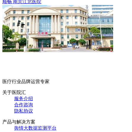
顺畅
南京江北医院
医疗行业品牌运营专家
关于医院汇
服务介绍
合作咨询
隐私协议
产品与解决方案
舆情大数据监测平台