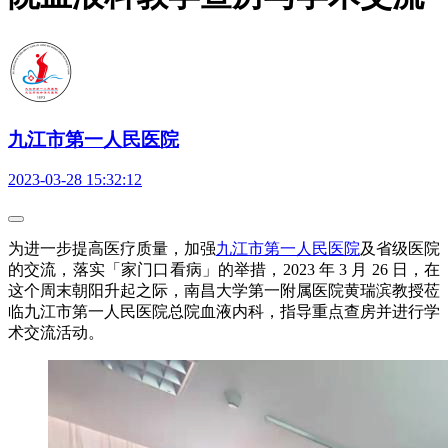
九江市第一人民医院
2023-03-28 15:32:12
为进一步提高医疗质量，加强
九江市第一人民医院
及省级医院
的交流，落实「家门口看病」的举措，2023 年 3 月 26 日，在
这个周末朝阳升起之际，南昌大学第一附属医院黄瑞滨教授莅
临九江市第一人民医院总院血液内科，指导重点查房并进行学
术交流活动。