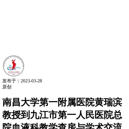
发布于：2023-03-28
原创
南昌大学第一附属医院黄瑞滨
教授到九江市第一人民医院总
院血液科教学查房与学术交流