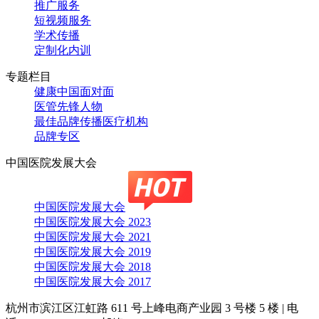
推广服务
短视频服务
学术传播
定制化内训
专题栏目
健康中国面对面
医管先锋人物
最佳品牌传播医疗机构
品牌专区
中国医院发展大会
中国医院发展大会
中国医院发展大会 2023
中国医院发展大会 2021
中国医院发展大会 2019
中国医院发展大会 2018
中国医院发展大会 2017
杭州市滨江区江虹路 611 号上峰电商产业园 3 号楼 5 楼
|
电