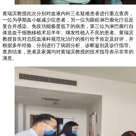
黄瑞滨教授此次分别对血液内科三名疑难患者进行重点查房，
一位为孕期血小板减少症患者，另一位为眼眶淋巴瘤化疗后反
复合并感染、免疫功能极度低下的病患，第三位为淋巴瘤行自
体造血干细胞移植术后半年、继发性植入不良的患者。黄瑞滨
教授首先对总院血液科规范化治疗的推行给予肯定及好评，并
根据多年经验，分别进行了病因分析、诊断鉴别及诊疗指导。
查房结束，患者及家属均对黄瑞滨教授的技术指导表示非常的
满意。