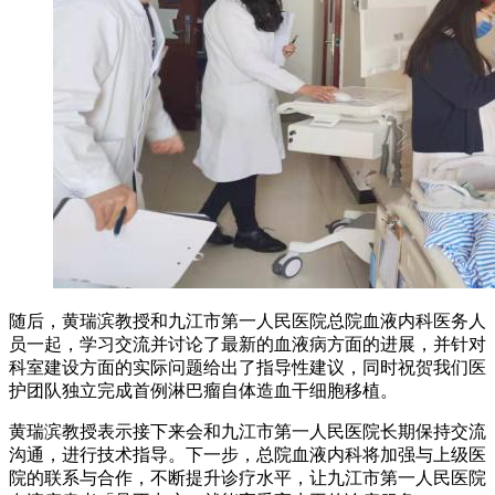
随后，黄瑞滨教授和九江市第一人民医院总院血液内科医务人
员一起，学习交流并讨论了最新的血液病方面的进展，并针对
科室建设方面的实际问题给出了指导性建议，同时祝贺我们医
护团队独立完成首例淋巴瘤自体造血干细胞移植。
黄瑞滨教授表示接下来会和九江市第一人民医院长期保持交流
沟通，进行技术指导。下一步，总院血液内科将加强与上级医
院的联系与合作，不断提升诊疗水平，让九江市第一人民医院