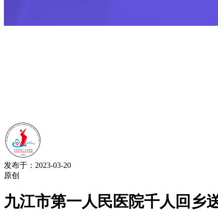
发布于：2023-03-20
原创
九江市第一人民医院千人回乡