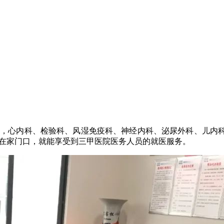
织，心内科、检验科、风湿免疫科、神经内科、泌尿外科、儿内
姓在家门口，就能享受到三甲医院医务人员的就医服务。