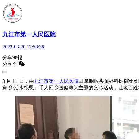
九江市第一人民医院
2023-03-20 17:58:38
分享海报
分享至
3 月 11 日，由
九江市第一人民医院
耳鼻咽喉头颈外科医院组
家乡·活水报恩」千人回乡送健康为主题的义诊活动，让老百