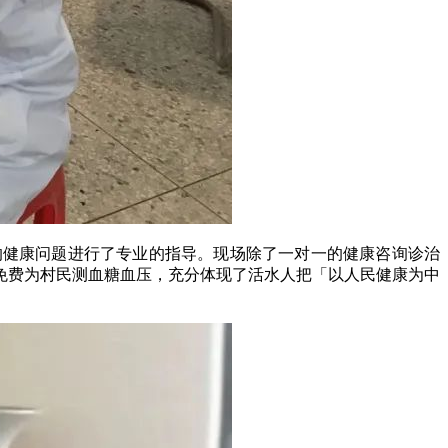
的健康问题进行了专业的指导。现场除了一对一的健康咨询诊治
，免费为村民测血糖血压，充分体现了活水人把「以人民健康为中