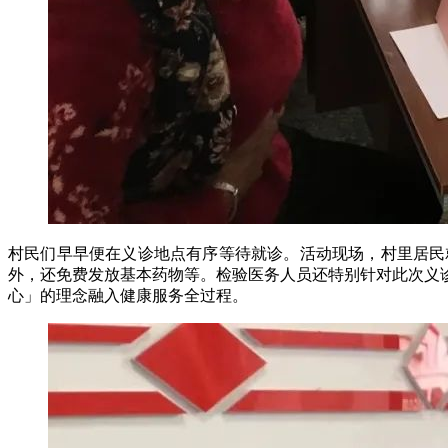
村民们早早便在义诊地点有序等待就诊。活动现场，村里居民
外，还免费发放基本药物等。检验医务人员还特别针对此次义诊
心」的理念融入健康服务全过程。