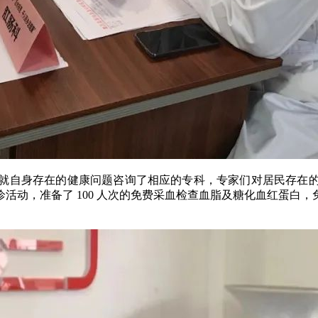
就自身存在的健康问题咨询了相应的专科，专家们对居民存在
活动，准备了 100 人次的免费采血检查血脂及糖化血红蛋白