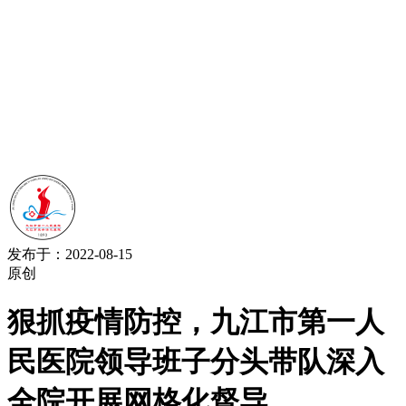
发布于：2022-08-15
原创
狠抓疫情防控，九江市第一人
民医院领导班子分头带队深入
全院开展网格化督导