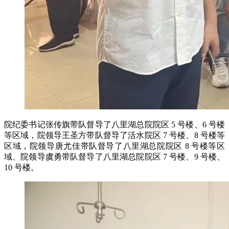
院纪委书记张传旗带队督导了八里湖总院院区 5 号楼、6 号楼
等区域，院领导王圣方带队督导了活水院区 7 号楼、8 号楼等
区域，院领导唐尤佳带队督导了八里湖总院院区 8 号楼等区
域、院领导虞勇带队督导了八里湖总院院区 7 号楼、9 号楼、
10 号楼。