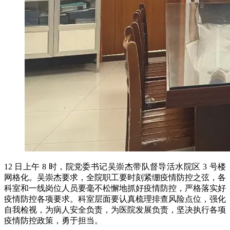
12 日上午 8 时，院党委书记吴崇杰带队督导活水院区 3 号楼
网格化。吴崇杰要求，全院职工要时刻紧绷疫情防控之弦，各
科室和一线岗位人员要毫不松懈地抓好疫情防控，严格落实好
疫情防控各项要求。科室层面要认真梳理排查风险点位，强化
自我检视，为病人安全负责，为医院发展负责，坚决执行各项
疫情防控政策，勇于担当。