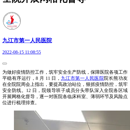
九江市第一人民医院
2022-08-15 11:08:55
为做好疫情防控工作，筑牢安全生产防线，保障医院各项工作
平稳有序运行，8 月 11 日，
九江市第一人民医院
院长熊功友
在全院院周会上指出，要提高政治站位，狠抓疫情防控，筑牢
安全防线。12 日，院领导班子成员分头带队深入全院各区域
开展网格化督导，逐一对医院各临床科室、薄弱环节及风险点
位进行梳理排查。