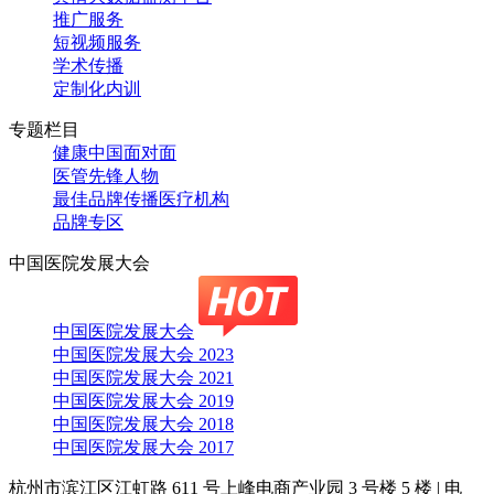
推广服务
短视频服务
学术传播
定制化内训
专题栏目
健康中国面对面
医管先锋人物
最佳品牌传播医疗机构
品牌专区
中国医院发展大会
中国医院发展大会
中国医院发展大会 2023
中国医院发展大会 2021
中国医院发展大会 2019
中国医院发展大会 2018
中国医院发展大会 2017
杭州市滨江区江虹路 611 号上峰电商产业园 3 号楼 5 楼
|
电