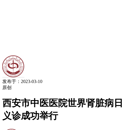
发布于：2023-03-10
原创
西安市中医医院世界肾脏病日
义诊成功举行