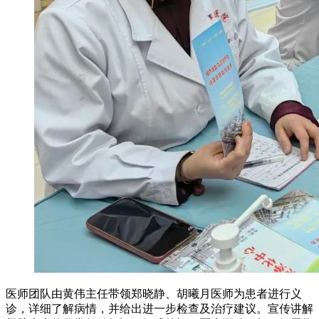
医师团队由黄伟主任带领郑晓静、胡曦月医师为患者进行义
诊，详细了解病情，并给出进一步检查及治疗建议。宣传讲解