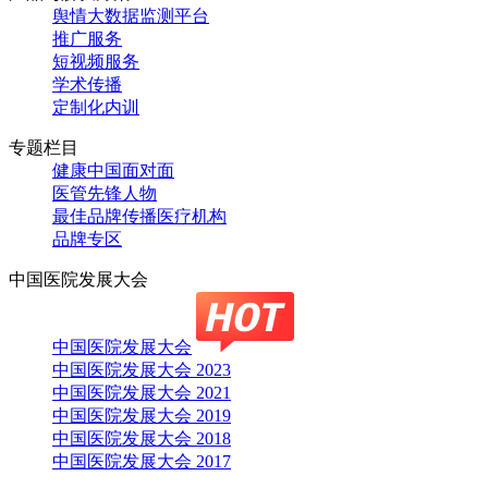
舆情大数据监测平台
推广服务
短视频服务
学术传播
定制化内训
专题栏目
健康中国面对面
医管先锋人物
最佳品牌传播医疗机构
品牌专区
中国医院发展大会
中国医院发展大会
中国医院发展大会 2023
中国医院发展大会 2021
中国医院发展大会 2019
中国医院发展大会 2018
中国医院发展大会 2017