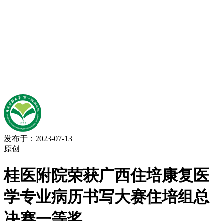
发布于：2023-07-13
原创
桂医附院荣获广西住培康复医
学专业病历书写大赛住培组总
决赛一等奖