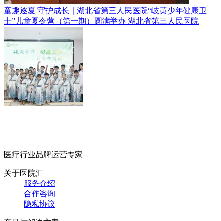
童趣逐夏 守护成长｜湖北省第三人民医院“岐黄少年健康卫
士”儿童夏令营（第一期）圆满举办
湖北省第三人民医院
医疗行业品牌运营专家
关于医院汇
服务介绍
合作咨询
隐私协议