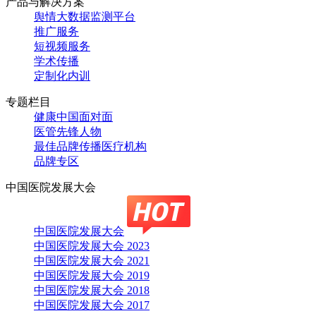
产品与解决方案
舆情大数据监测平台
推广服务
短视频服务
学术传播
定制化内训
专题栏目
健康中国面对面
医管先锋人物
最佳品牌传播医疗机构
品牌专区
中国医院发展大会
中国医院发展大会
中国医院发展大会 2023
中国医院发展大会 2021
中国医院发展大会 2019
中国医院发展大会 2018
中国医院发展大会 2017