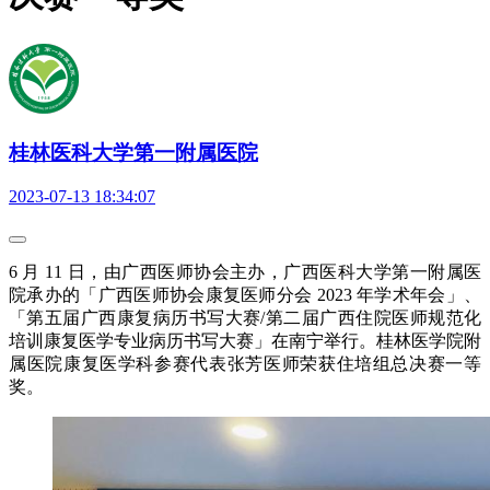
桂林医科大学第一附属医院
2023-07-13 18:34:07
6 月 11 日，由广西医师协会主办，广西医科大学第一附属医
院承办的「广西医师协会康复医师分会 2023 年学术年会」、
「第五届广西康复病历书写大赛/第二届广西住院医师规范化
培训康复医学专业病历书写大赛」在南宁举行。桂林医学院附
属医院康复医学科参赛代表张芳医师荣获住培组总决赛一等
奖。