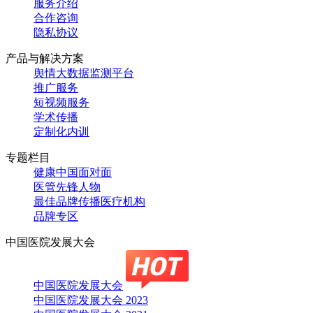
服务介绍
合作咨询
隐私协议
产品与解决方案
舆情大数据监测平台
推广服务
短视频服务
学术传播
定制化内训
专题栏目
健康中国面对面
医管先锋人物
最佳品牌传播医疗机构
品牌专区
中国医院发展大会
中国医院发展大会
中国医院发展大会 2023