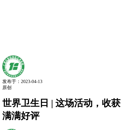
发布于：2023-04-13
原创
世界卫生日 | 这场活动，收获
满满好评