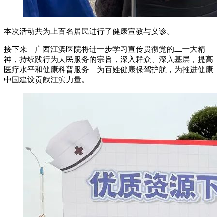
本次活动共为上百名居民进行了健康宣教与义诊。
接下来，广西江滨医院将进一步学习宣传贯彻党的二十大精
神，持续践行为人民服务的宗旨，深入群众、深入基层，提高
医疗水平和健康科普服务，为百姓健康保驾护航，为推进健康
中国建设贡献江滨力量。