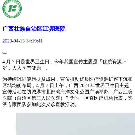
广西壮族自治区江滨医院
2023-04-13 14:19:41
4 月 7 日是世界卫生日，今年我国宣传主题是「优质资源下
沉，人人享有健康」。
为持续巩固健康扶贫成果，宣传推动优质医疗资源扩容下沉和
区域均衡布局，4 月 7 日上午，广西 2023 年世界卫生日主题
宣传活动在防城港市北部湾海洋文化公园广场举办，广西江滨
医院（自治区第三人民医院）作为唯一区直医疗机构代表，选
派专家团队参加此次义诊宣教活动。