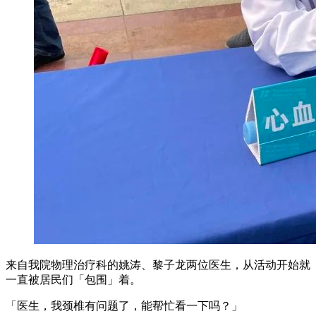
来自我院物理治疗科的姚涛、黎子龙两位医生，从活动开始就
一直被居民们「包围」着。
「医生，我颈椎有问题了，能帮忙看一下吗？」