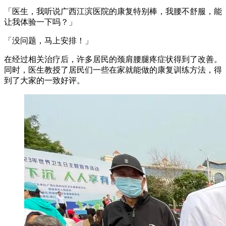
「医生，我听说广西江滨医院的康复特别棒，我腰不舒服，能
让我体验一下吗？」
「没问题，马上安排！」
在经过相关治疗后，许多居民的颈肩腰腿疼症状得到了改善。
同时，医生教授了居民们一些在家就能做的康复训练方法，得
到了大家的一致好评。