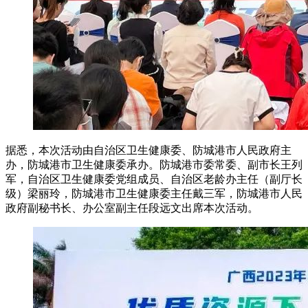
据悉，本次活动由自治区卫生健康委、防城港市人民政府主
办，防城港市卫生健康委承办。防城港市委常委、副市长王列
军，自治区卫生健康委党组成员、自治区老龄办主任（副厅长
级）梁丽玲，防城港市卫生健康委主任戴三军，防城港市人民
政府副秘书长、办公室副主任段远文出席本次活动。