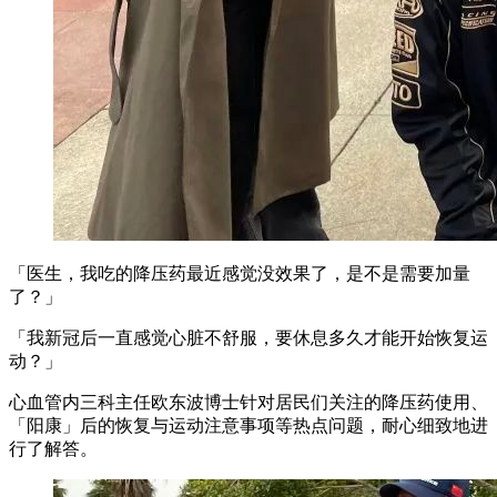
「医生，我吃的降压药最近感觉没效果了，是不是需要加量
了？」
「我新冠后一直感觉心脏不舒服，要休息多久才能开始恢复运
动？」
心血管内三科主任欧东波博士针对居民们关注的降压药使用、
「阳康」后的恢复与运动注意事项等热点问题，耐心细致地进
行了解答。