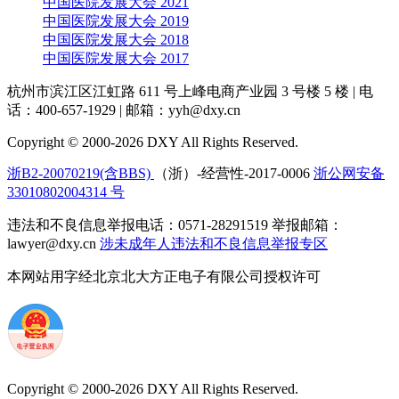
中国医院发展大会 2021
中国医院发展大会 2019
中国医院发展大会 2018
中国医院发展大会 2017
杭州市滨江区江虹路 611 号上峰电商产业园 3 号楼 5 楼
|
电
话：400-657-1929
|
邮箱：yyh@dxy.cn
Copyright © 2000-2026 DXY All Rights Reserved.
浙B2-20070219(含BBS)
（浙）-经营性-2017-0006
浙公网安备
33010802004314 号
违法和不良信息举报电话：0571-28291519 举报邮箱：
lawyer@dxy.cn
涉未成年人违法和不良信息举报专区
本网站用字经北京北大方正电子有限公司授权许可
Copyright © 2000-2026 DXY All Rights Reserved.