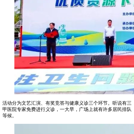
活动分为文艺汇演、有奖竞答与健康义诊三个环节。听说有三
甲医院专家免费进行义诊，一大早，广场上就有许多居民排队
等候。