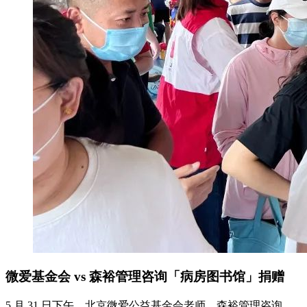
微爱基金会 vs 森裕管理咨询「病房图书馆」捐赠
5 月 31 日下午，北京微爱公益基金会老师、森裕管理咨询