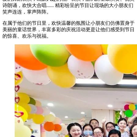
诗朗诵，欢快大合唱...... 精彩纷呈的节目让现场的大小朋友们
笑声连连，掌声阵阵。
在属于他们的节日里，欢快温馨的氛围让小朋友们仿佛置身于
美丽的童话世界，丰富多彩的庆祝活动更是让他们感受到节日
的惊喜、欢乐与祝福。