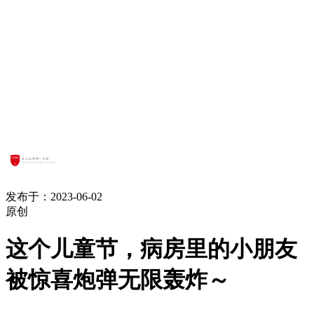
发布于：2023-06-02
原创
这个儿童节，病房里的小朋友
被惊喜炮弹无限轰炸～