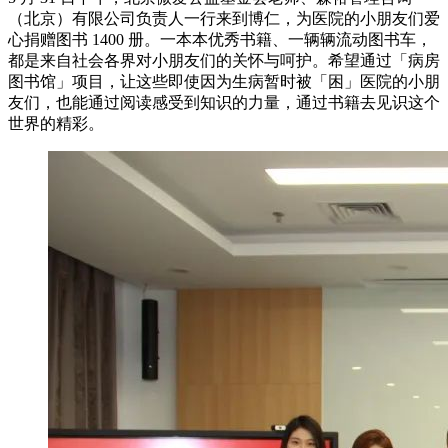
（北京）有限公司负责人一行来到博仁，为医院的小朋友们爱
心捐赠图书 1400 册。一本本优秀书籍、一辆辆流动图书车，
都是来自社会各界对小朋友们的关怀与呵护。希望通过「病房
图书馆」项目，让这些即使因为生病暂时被「困」医院的小朋
友们，也能通过阅读感受到知识的力量，通过书籍去见识这个
世界的精彩。