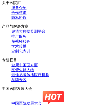
关于医院汇
服务介绍
合作咨询
隐私协议
产品与解决方案
舆情大数据监测平台
推广服务
短视频服务
学术传播
定制化内训
专题栏目
健康中国面对面
医管先锋人物
最佳品牌传播医疗机构
品牌专区
中国医院发展大会
中国医院发展大会