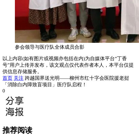
参会领导与医疗队全体成员合影
以上内容(如有图片或视频亦包括在内)为自媒体平台“丁香
号”用户上传并发布，该文观点仅代表作者本人，本平台仅提
供信息存储服务。
首页
关注
跨越国界送光明——柳州市红十字会医院援老挝
「消除白内障致盲项目」医疗队启程！
0
推荐阅读