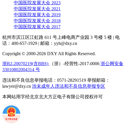
中国医院发展大会 2023
中国医院发展大会 2021
中国医院发展大会 2019
中国医院发展大会 2018
中国医院发展大会 2017
杭州市滨江区江虹路 611 号上峰电商产业园 3 号楼 5 楼
|
电
话：400-657-1929
|
邮箱：yyh@dxy.cn
Copyright © 2000-2026 DXY All Rights Reserved.
浙B2-20070219(含BBS)
（浙）-经营性-2017-0006
浙公网安备
33010802004314 号
违法和不良信息举报电话：0571-28291519 举报邮箱：
lawyer@dxy.cn
涉未成年人违法和不良信息举报专区
本网站用字经北京北大方正电子有限公司授权许可