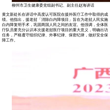
柳州市卫生健康委党组副书记、副主任赵海讲话
黄文新处长在讲话中高度认可医院在援外医疗工作中取得的成
绩。他指出，援老挝「消除白内障项目」旨在为老挝人民实施
白内障复明手术，巩固两国人民之间的友谊。他强调，全体医
疗队员要充分认识本次援老挝医疗项目的重大意义，明确出访
任务，严格遵守组织纪律、外事纪律、保密纪律，做好安全保
障工作。