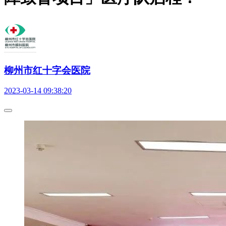
柳州市红十字会医院
2023-03-14 09:38:20