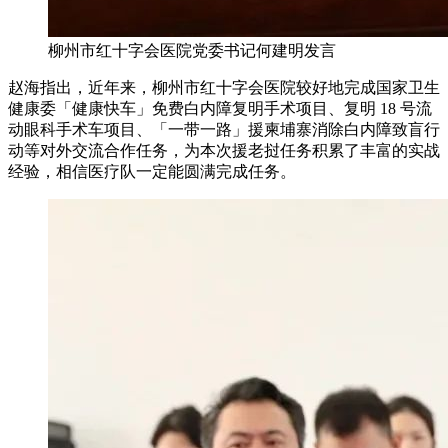
柳州市红十字会医院党委书记何建明发言
赵海指出，近年来，柳州市红十字会医院较好地完成国家卫生
健康委「健康快车」免费白内障复明手术项目、复明 18 号流
动眼科手术车项目、「一带一路」援柬埔寨消除白内障致盲行
动等对外交流合作任务，为本次援老挝任务积累了丰富的实战
经验，相信医疗队一定能圆满完成任务。