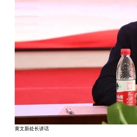
黄文新处长讲话