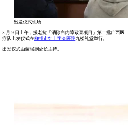
出发仪式现场
3 月 9 日上午，援老挝「消除白内障致盲项目」第二批广西医
疗队出发仪式在
柳州市红十字会医院
九楼礼堂举行。
出发仪式由蒙强副处长主持。