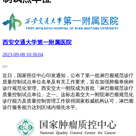
西安交通大学第一附属医院
2023-09-08 10:36:04
近日，国家癌症中心印发通知，公布了第一批淋巴瘤规范诊疗
质量控制试点单位名单及有关工作要求，旨在加强肿瘤单病种
诊疗规范化管理。西安交大一附院成为首批「淋巴瘤规范诊疗
质量控制试点单位」之一。这标志着交大一附院淋巴瘤规范化
诊疗能力及质量控制管理工作获得国家权威机构认可，淋巴瘤
诊疗服务能力达到区域内领先水平。