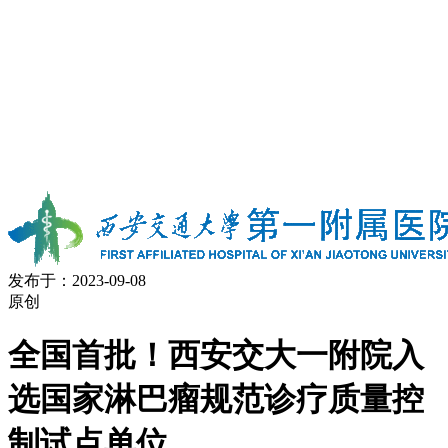
发布于：2023-09-08
原创
全国首批！西安交大一附院入
选国家淋巴瘤规范诊疗质量控
制试点单位