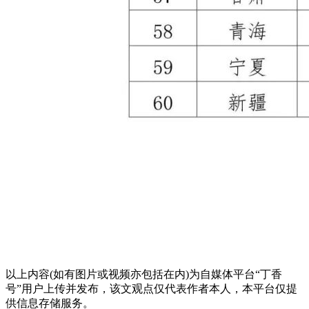
以上内容(如有图片或视频亦包括在内)为自媒体平台“丁香
号”用户上传并发布，该文观点仅代表作者本人，本平台仅提
供信息存储服务。