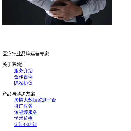
医疗行业品牌运营专家
关于医院汇
服务介绍
合作咨询
隐私协议
产品与解决方案
舆情大数据监测平台
推广服务
短视频服务
学术传播
定制化内训