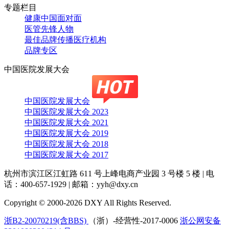
专题栏目
健康中国面对面
医管先锋人物
最佳品牌传播医疗机构
品牌专区
中国医院发展大会
中国医院发展大会
中国医院发展大会 2023
中国医院发展大会 2021
中国医院发展大会 2019
中国医院发展大会 2018
中国医院发展大会 2017
杭州市滨江区江虹路 611 号上峰电商产业园 3 号楼 5 楼
|
电
话：400-657-1929
|
邮箱：yyh@dxy.cn
Copyright © 2000-2026 DXY All Rights Reserved.
浙B2-20070219(含BBS)
（浙）-经营性-2017-0006
浙公网安备