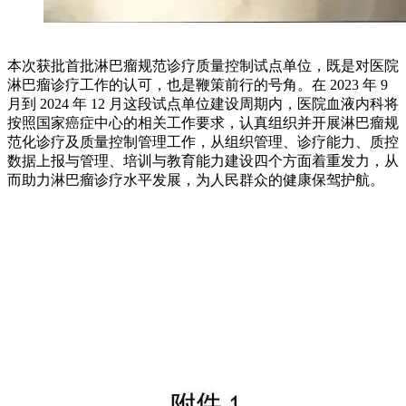
本次获批首批淋巴瘤规范诊疗质量控制试点单位，既是对医院
淋巴瘤诊疗工作的认可，也是鞭策前行的号角。在 2023 年 9
月到 2024 年 12 月这段试点单位建设周期内，医院血液内科将
按照国家癌症中心的相关工作要求，认真组织并开展淋巴瘤规
范化诊疗及质量控制管理工作，从组织管理、诊疗能力、质控
数据上报与管理、培训与教育能力建设四个方面着重发力，从
而助力淋巴瘤诊疗水平发展，为人民群众的健康保驾护航。