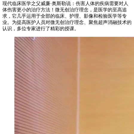
现代临床医学之父威廉·奥斯勒说：伤害人体的疾病需要对人
体伤害更小的治疗方法！微无创治疗理念，是医学的至高追
求，它几乎运用于全部的临床、护理、影像和检验医学等专
业。为提高医护人员对微无创治疗理念、聚焦超声消融技术的
认识，多位专家进行了精彩的授课。