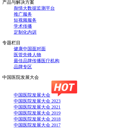
产品与解决方案
舆情大数据监测平台
推广服务
短视频服务
学术传播
定制化内训
专题栏目
健康中国面对面
医管先锋人物
最佳品牌传播医疗机构
品牌专区
中国医院发展大会
中国医院发展大会
中国医院发展大会 2023
中国医院发展大会 2021
中国医院发展大会 2019
中国医院发展大会 2018
中国医院发展大会 2017