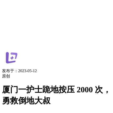
发布于：2023-05-12
原创
厦门一护士跪地按压 2000 次，
勇救倒地大叔