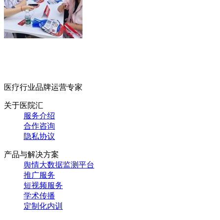
医疗行业品牌运营专家
关于医院汇
服务介绍
合作咨询
隐私协议
产品与解决方案
舆情大数据监测平台
推广服务
短视频服务
学术传播
定制化内训