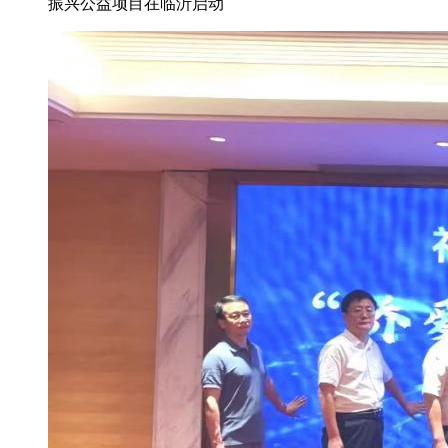
振兴公益项目在临沂启动