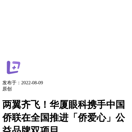
发布于：2022-08-09
原创
两翼齐飞！华厦眼科携手中国
侨联在全国推进「侨爱心」公
益品牌双项目