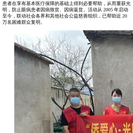
患者在享有基本医疗保障的基础上得到必要帮助，从而重获光
明，防止眼病患者因病致贫、因病返贫。活动从 2005 年启动
至今，联动社会各界和其他社会公益慈善组织，已帮助近 20
万名困难群众复明。