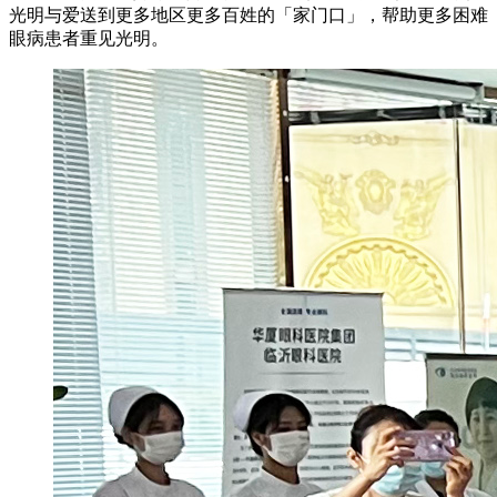
光明与爱送到更多地区更多百姓的「家门口」，帮助更多困难
眼病患者重见光明。