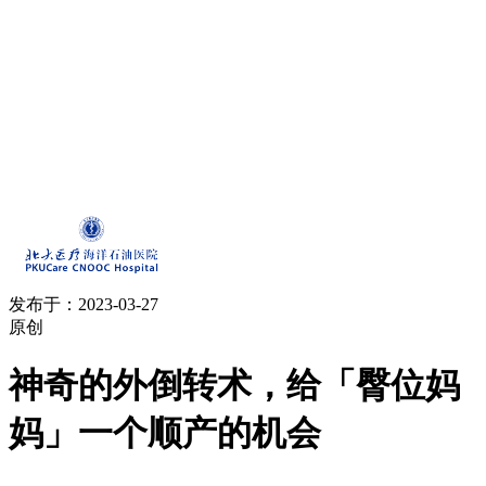
发布于：2023-03-27
原创
神奇的外倒转术，给「臀位妈
妈」一个顺产的机会