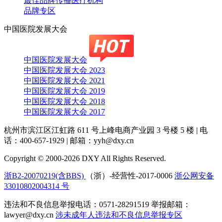
最佳品牌传播医疗机构
品牌专区
中国医院发展大会
中国医院发展大会
中国医院发展大会 2023
中国医院发展大会 2021
中国医院发展大会 2019
中国医院发展大会 2018
中国医院发展大会 2017
杭州市滨江区江虹路 611 号上峰电商产业园 3 号楼 5 楼
|
电
话：400-657-1929
|
邮箱：yyh@dxy.cn
Copyright © 2000-2026 DXY All Rights Reserved.
浙B2-20070219(含BBS)
（浙）-经营性-2017-0006
浙公网安备
33010802004314 号
违法和不良信息举报电话：0571-28291519 举报邮箱：
lawyer@dxy.cn
涉未成年人违法和不良信息举报专区