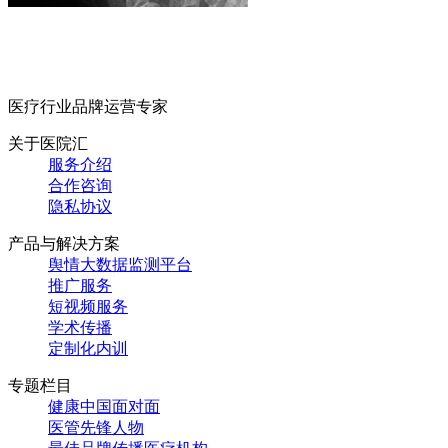
医疗行业品牌运营专家
关于医院汇
服务介绍
合作咨询
隐私协议
产品与解决方案
舆情大数据监测平台
推广服务
短视频服务
学术传播
定制化内训
专题栏目
健康中国面对面
医管先锋人物