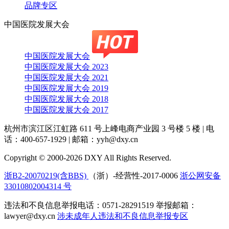
品牌专区
中国医院发展大会
中国医院发展大会
中国医院发展大会 2023
中国医院发展大会 2021
中国医院发展大会 2019
中国医院发展大会 2018
中国医院发展大会 2017
杭州市滨江区江虹路 611 号上峰电商产业园 3 号楼 5 楼
|
电
话：400-657-1929
|
邮箱：yyh@dxy.cn
Copyright © 2000-2026 DXY All Rights Reserved.
浙B2-20070219(含BBS)
（浙）-经营性-2017-0006
浙公网安备
33010802004314 号
违法和不良信息举报电话：0571-28291519 举报邮箱：
lawyer@dxy.cn
涉未成年人违法和不良信息举报专区