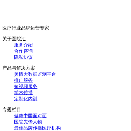
医疗行业品牌运营专家
关于医院汇
服务介绍
合作咨询
隐私协议
产品与解决方案
舆情大数据监测平台
推广服务
短视频服务
学术传播
定制化内训
专题栏目
健康中国面对面
医管先锋人物
最佳品牌传播医疗机构