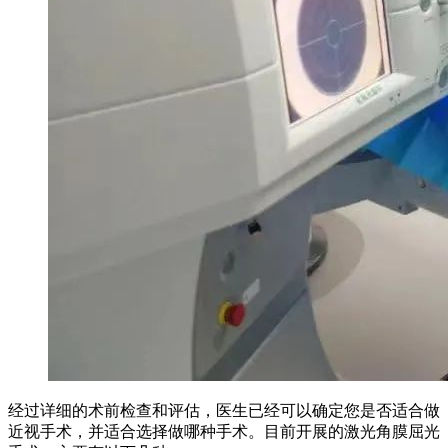
经过详细的术前检查和评估，医生已经可以确定您是否适合做
近视手术，并适合选择做哪种手术。目前开展的激光角膜屈光