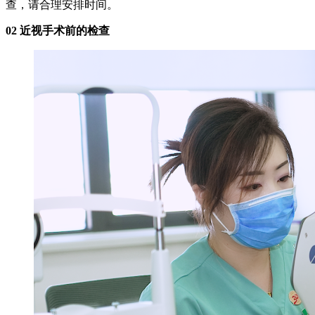
查，请合理安排时间。
02 近视手术前的检查