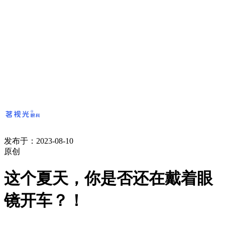
发布于：2023-08-10
原创
这个夏天，你是否还在戴着眼
镜开车？！