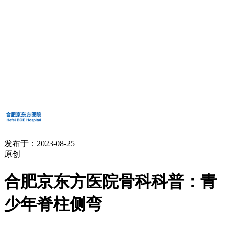
发布于：2023-08-25
原创
合肥京东方医院骨科科普：青
少年脊柱侧弯