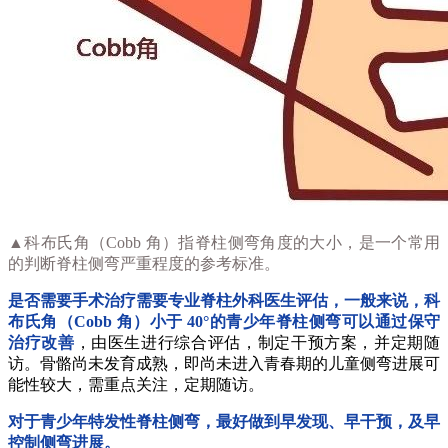
▲科布氏角（Cobb 角）指脊柱侧弯角度的大小，是一个常用
的判断脊柱侧弯严重程度的参考标准。
是否需要手术治疗需要专业脊柱外科医生评估，一般来说，科
布氏角（Cobb 角）小于 40°的青少年脊柱侧弯可以通过保守
治疗改善
，由医生进行综合评估，制定干预方案，并定期随
访。骨骼尚未发育成熟，即尚未进入青春期的儿童侧弯进展可
能性较大，需重点关注，定期随访。
对于青少年特发性脊柱侧弯，最好做到早发现、早干预，及早
控制侧弯进展。