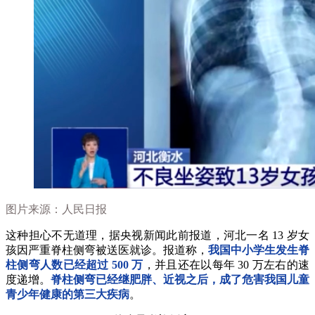
图片来源：人民日报
这种担心不无道理，据央视新闻此前报道，河北一名 13 岁女
孩因严重脊柱侧弯被送医就诊。报道称，
我国中小学生发生脊
柱侧弯人数已经超过 500 万
，并且还在以每年 30 万左右的速
度递增。
脊柱侧弯已经继肥胖、近视之后，成了危害我国儿童
青少年健康的第三大疾病
。