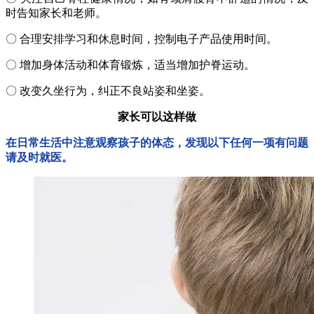
时告知家长和老师。
〇 合理安排学习和休息时间，控制电子产品使用时间。
〇 增加身体活动和体育锻炼，适当增加护脊运动。
〇 改变久坐行为，纠正不良站姿和坐姿。
家长可以这样做
在日常生活中注意观察孩子的体态，发现以下任何一项有问题
请及时就医。