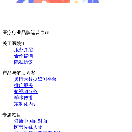
医疗行业品牌运营专家
关于医院汇
服务介绍
合作咨询
隐私协议
产品与解决方案
舆情大数据监测平台
推广服务
短视频服务
学术传播
定制化内训
专题栏目
健康中国面对面
医管先锋人物