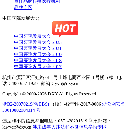
最佳品牌传播医疗机构
品牌专区
中国医院发展大会
中国医院发展大会
中国医院发展大会 2023
中国医院发展大会 2021
中国医院发展大会 2019
中国医院发展大会 2018
中国医院发展大会 2017
杭州市滨江区江虹路 611 号上峰电商产业园 3 号楼 5 楼
|
电
话：400-657-1929
|
邮箱：yyh@dxy.cn
Copyright © 2000-2026 DXY All Rights Reserved.
浙B2-20070219(含BBS)
（浙）-经营性-2017-0006
浙公网安备
33010802004314 号
违法和不良信息举报电话：0571-28291519 举报邮箱：
lawyer@dxy.cn
涉未成年人违法和不良信息举报专区