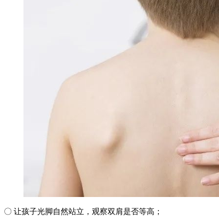
〇 让孩子光脚自然站立，观察双肩是否等高；