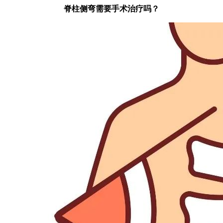
脊柱侧弯需要手术治疗吗？