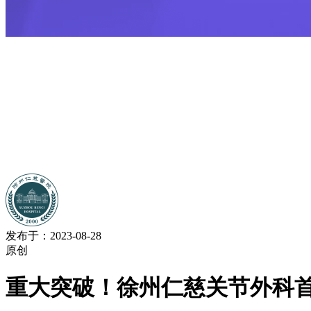
发布于：2023-08-28
原创
重大突破！徐州仁慈关节外科