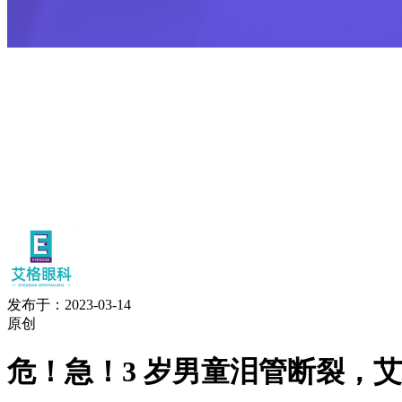
发布于：2023-03-14
原创
危！急！3 岁男童泪管断裂，