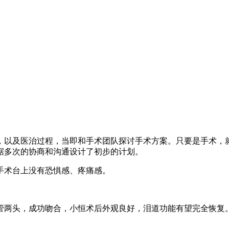
，以及医治过程，当即和手术团队探讨手术方案。只要是手术，
据多次的协商和沟通设计了初步的计划。
手术台上没有恐惧感、疼痛感。
管两头，成功吻合，小恒术后外观良好，泪道功能有望完全恢复