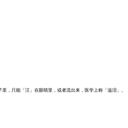
子里，只能「汪」在眼睛里，或者流出来，医学上称「溢泪」。