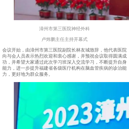
漳州市第三医院神经外科
卢炜鹏主任主持开幕式
会议开始，由漳州市第三医院副院长林友城致辞，他代表医院
向与会人员表示热烈欢迎和衷心感谢，并预祝会议取得圆满成
功，并希望大家通过此次学习班深入交流学习，不断提升自身
能力，进一步提升福建省各级医疗机构在脑血管疾病的诊治能
力，更好地为群众服务。