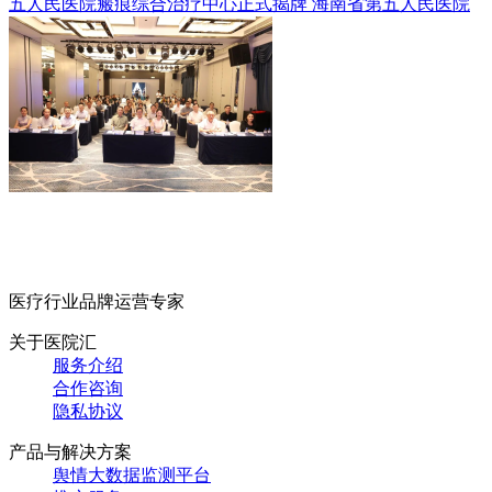
五人民医院瘢痕综合治疗中心正式揭牌
海南省第五人民医院
医疗行业品牌运营专家
关于医院汇
服务介绍
合作咨询
隐私协议
产品与解决方案
舆情大数据监测平台