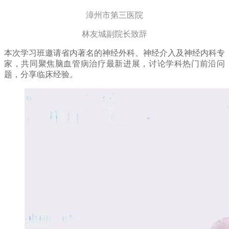
漳州市第三医院
林友城副院长致辞
本次学习班邀请省内著名的神经外科、神经介入及神经内科专
家，共同聚焦脑血管病治疗最新进展，讨论学科热门前沿问
题，分享临床经验。