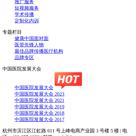
推广服务
短视频服务
学术传播
定制化内训
专题栏目
健康中国面对面
医管先锋人物
最佳品牌传播医疗机构
品牌专区
中国医院发展大会
中国医院发展大会
中国医院发展大会 2023
中国医院发展大会 2021
中国医院发展大会 2019
中国医院发展大会 2018
中国医院发展大会 2017
杭州市滨江区江虹路 611 号上峰电商产业园 3 号楼 5 楼
|
电