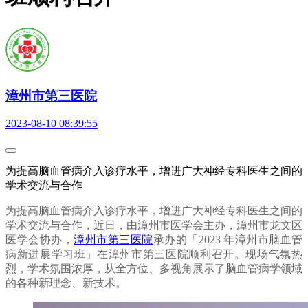
漳州市第三医院
2023-08-10 08:39:55
为提高脑血管病介入诊疗水平，增进广大神经专科医生之间的
学术交流与合作
为提高脑血管病介入诊疗水平，增进广大神经专科医生之间的
学术交流与合作，近日，由漳州市医学会主办，漳州市龙文区
医学会协办，
漳州市第三医院
承办的「2023 年漳州市脑血管
病新进展学习班」在漳州市第三医院顺利召开。现场气氛热
烈，学术氛围浓厚，从全方位、多视角展示了脑血管病学领域
的各种新理念、新技术。