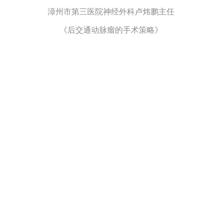
漳州市第三医院神经外科卢炜鹏主任
《后交通动脉瘤的手术策略》