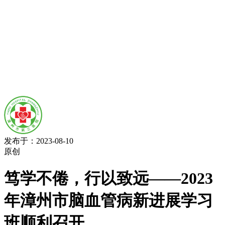
发布于：2023-08-10
原创
笃学不倦，行以致远——2023
年漳州市脑血管病新进展学习
班顺利召开