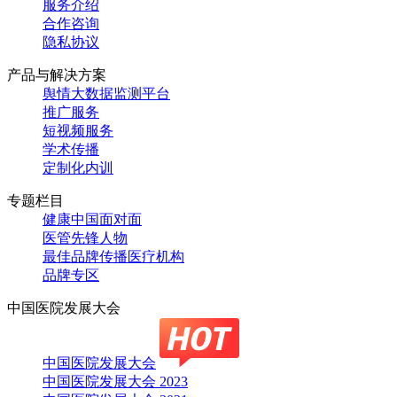
服务介绍
合作咨询
隐私协议
产品与解决方案
舆情大数据监测平台
推广服务
短视频服务
学术传播
定制化内训
专题栏目
健康中国面对面
医管先锋人物
最佳品牌传播医疗机构
品牌专区
中国医院发展大会
中国医院发展大会
中国医院发展大会 2023