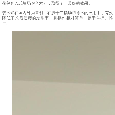
荷包套入式胰肠吻合术），取得了非常好的效果。
该术式在国内外为首创，在胰十二指肠切除术的应用中，有效
降低了术后胰瘘的发生率，且操作相对简单，易于掌握、推
广。