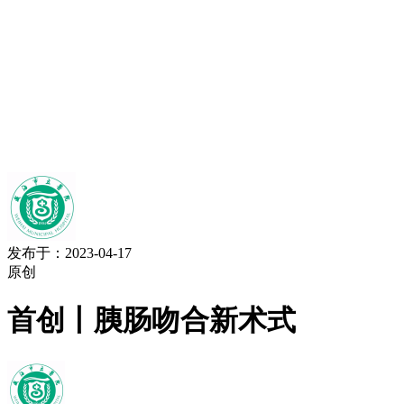
发布于：2023-04-17
原创
首创丨胰肠吻合新术式