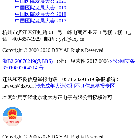
中国医院发展大会 2021
中国医院发展大会 2019
中国医院发展大会 2018
中国医院发展大会 2017
杭州市滨江区江虹路 611 号上峰电商产业园 3 号楼 5 楼
|
电
话：400-657-1929
|
邮箱：yyh@dxy.cn
Copyright © 2000-2026 DXY All Rights Reserved.
浙B2-20070219(含BBS)
（浙）-经营性-2017-0006
浙公网安备
33010802004314 号
违法和不良信息举报电话：0571-28291519 举报邮箱：
lawyer@dxy.cn
涉未成年人违法和不良信息举报专区
本网站用字经北京北大方正电子有限公司授权许可
Copyright © 2000-2026 DXY All Rights Reserved.