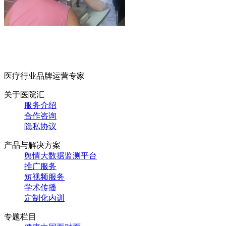
医疗行业品牌运营专家
关于医院汇
服务介绍
合作咨询
隐私协议
产品与解决方案
舆情大数据监测平台
推广服务
短视频服务
学术传播
定制化内训
专题栏目