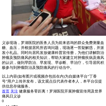
义诊现场，罗湖医院的医务人员为前来咨询的群众免费测量血
糖、血压，并根据居民所咨询问题，现场逐一答疑解惑，并派
发小礼品。同时向居民发放健康科普宣传册，为他们讲解防治
肿瘤及预防痛风的相关知识，帮助大家建立对肿瘤疾病及痛风
的认识，做到早防治、早发现、早诊断、早治疗，引导居民积
极参与到肿瘤防治及预防痛风的行动当中。
以上内容(如有图片或视频亦包括在内)为自媒体平台“丁香
号”用户上传并发布，该文观点仅代表作者本人，本平台仅提
供信息存储服务。
首页
关注
健康服务零距离！罗湖医院开展肿瘤宣传周及世界
痛风日义诊
0