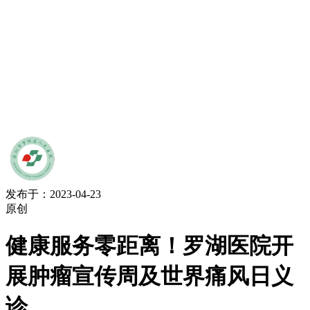
发布于：2023-04-23
原创
健康服务零距离！罗湖医院开
展肿瘤宣传周及世界痛风日义
诊