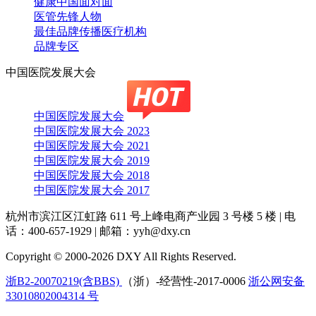
健康中国面对面
医管先锋人物
最佳品牌传播医疗机构
品牌专区
中国医院发展大会
中国医院发展大会
中国医院发展大会 2023
中国医院发展大会 2021
中国医院发展大会 2019
中国医院发展大会 2018
中国医院发展大会 2017
杭州市滨江区江虹路 611 号上峰电商产业园 3 号楼 5 楼
|
电
话：400-657-1929
|
邮箱：yyh@dxy.cn
Copyright © 2000-2026 DXY All Rights Reserved.
浙B2-20070219(含BBS)
（浙）-经营性-2017-0006
浙公网安备
33010802004314 号