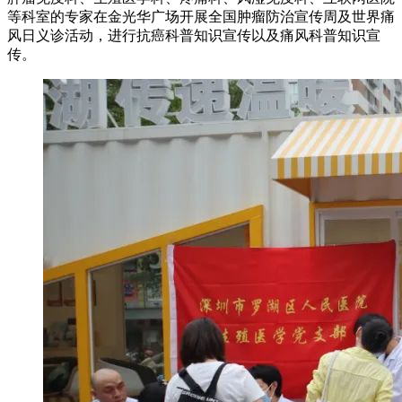
等科室的专家在金光华广场开展全国肿瘤防治宣传周及世界痛
风日义诊活动，进行抗癌科普知识宣传以及痛风科普知识宣
传。