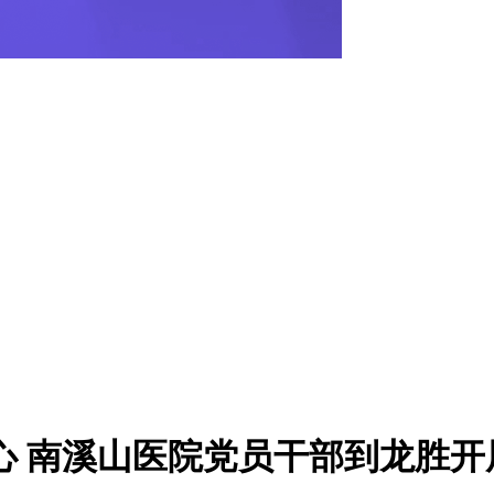
心 南溪山医院党员干部到龙胜