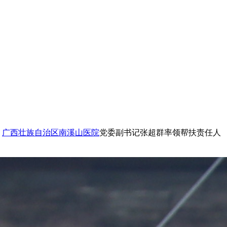
，
广西壮族自治区南溪山医院
党委副书记张超群率领帮扶责任人