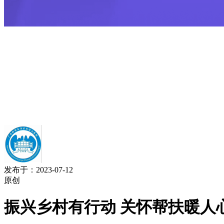
发布于：2023-07-12
原创
振兴乡村有行动 关怀帮扶暖人