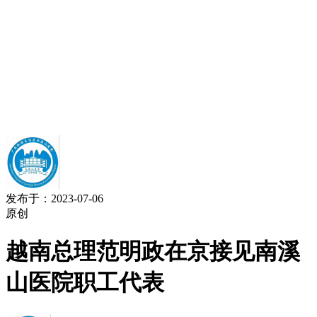
发布于：2023-07-06
原创
越南总理范明政在京接见南溪
山医院职工代表