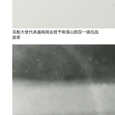
吴船大使代表越南国会授予南溪山医院一级抗战
勋章