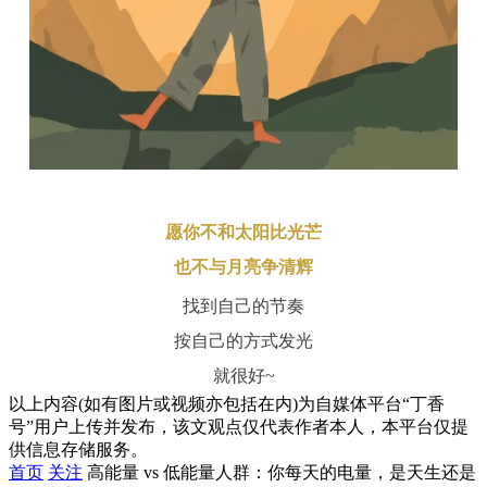
愿你不和太阳比光芒
也不与月亮争清辉
找到自己的节奏
按自己的方式发光
就很好~
以上内容(如有图片或视频亦包括在内)为自媒体平台“丁香
号”用户上传并发布，该文观点仅代表作者本人，本平台仅提
供信息存储服务。
首页
关注
高能量 vs 低能量人群：你每天的电量，是天生还是