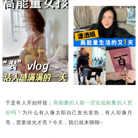
于是有人开始怀疑：
高能量的人就一定比低能量的人更
好吗？
为什么有人像太阳自己发光发热，有人却像月
亮，需要借光才亮？今天，我们就来聊聊~