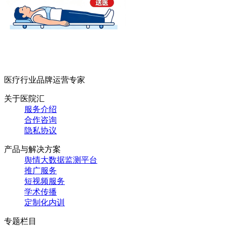
医疗行业品牌运营专家
关于医院汇
服务介绍
合作咨询
隐私协议
产品与解决方案
舆情大数据监测平台
推广服务
短视频服务
学术传播
定制化内训
专题栏目