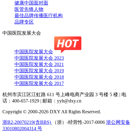
健康中国面对面
医管先锋人物
最佳品牌传播医疗机构
品牌专区
中国医院发展大会
中国医院发展大会
中国医院发展大会 2023
中国医院发展大会 2021
中国医院发展大会 2019
中国医院发展大会 2018
中国医院发展大会 2017
杭州市滨江区江虹路 611 号上峰电商产业园 3 号楼 5 楼
|
电
话：400-657-1929
|
邮箱：yyh@dxy.cn
Copyright © 2000-2026 DXY All Rights Reserved.
浙B2-20070219(含BBS)
（浙）-经营性-2017-0006
浙公网安备
33010802004314 号