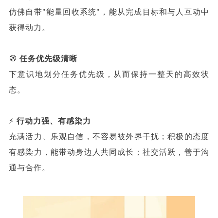
仿佛自带"能量回收系统"，能从完成目标和与人互动中
获得动力。
🧭
任务优先级清晰
下意识地划分任务优先级，从而保持一整天的高效状
态。
⚡
行动力强、有感染力
充满活力、乐观自信，不容易被外界干扰；积极的态度
有感染力，能带动身边人共同成长；社交活跃，善于沟
通与合作。