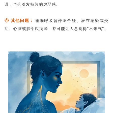
调，也会引发持续的虚弱感。
④ 其他问题：
睡眠呼吸暂停综合征、潜在感染或炎
症、心脏或肺部疾病等，都可能让人总觉得"不来气"。