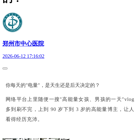
郑州市中心医院
2026-06-12 17:16:02
你每天的"电量"，是天生还是后天决定的？
网络平台上里随便一搜"高能量女孩、男孩的一天"vlog
多到刷不完，上到 90 岁下到 3 岁的高能量博主，让人
看得经历充沛。