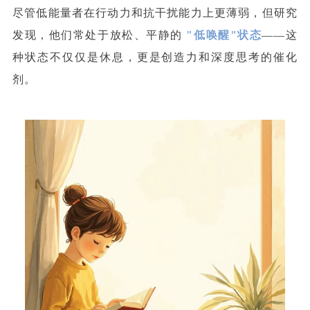
尽管低能量者在行动力和抗干扰能力上更薄弱，但研究
发现，他们常处于放松、平静的
"低唤醒"状态
——这
种状态不仅仅是休息，更是创造力和深度思考的催化
剂。