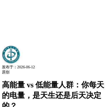
发布于：2026-06-12
原创
高能量 vs 低能量人群：你每天
的电量，是天生还是后天决定
的？