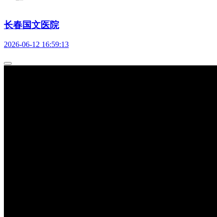
长春国文医院
2026-06-12 16:59:13