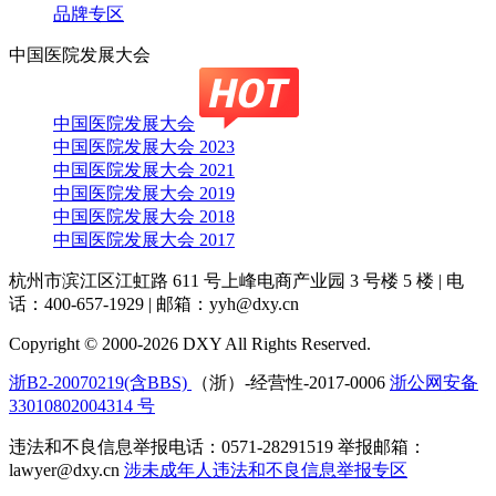
品牌专区
中国医院发展大会
中国医院发展大会
中国医院发展大会 2023
中国医院发展大会 2021
中国医院发展大会 2019
中国医院发展大会 2018
中国医院发展大会 2017
杭州市滨江区江虹路 611 号上峰电商产业园 3 号楼 5 楼
|
电
话：400-657-1929
|
邮箱：yyh@dxy.cn
Copyright © 2000-2026 DXY All Rights Reserved.
浙B2-20070219(含BBS)
（浙）-经营性-2017-0006
浙公网安备
33010802004314 号
违法和不良信息举报电话：0571-28291519 举报邮箱：
lawyer@dxy.cn
涉未成年人违法和不良信息举报专区