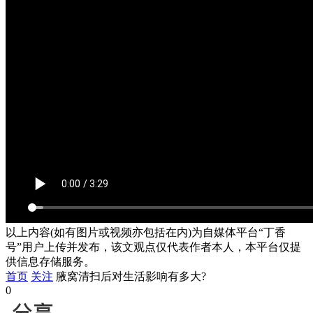
以上内容(如有图片或视频亦包括在内)为自媒体平台“丁香
号”用户上传并发布，该文观点仅代表作者本人，本平台仅提
供信息存储服务。
首页
关注
腋窝清扫后对生活影响有多大?
0