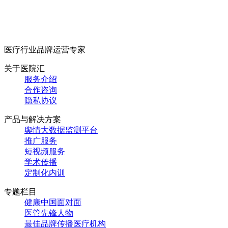
医疗行业品牌运营专家
关于医院汇
服务介绍
合作咨询
隐私协议
产品与解决方案
舆情大数据监测平台
推广服务
短视频服务
学术传播
定制化内训
专题栏目
健康中国面对面
医管先锋人物
最佳品牌传播医疗机构