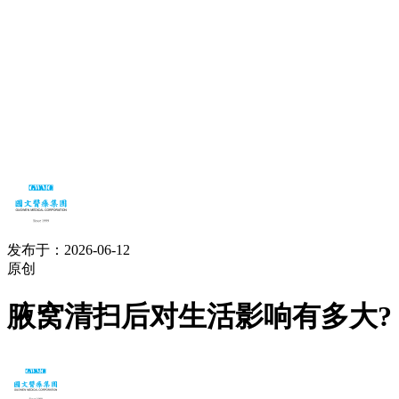
发布于：2026-06-12
原创
腋窝清扫后对生活影响有多大?