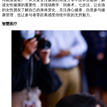
读女性健康的重要性，并现场教学「回春术」七步法，让在场
的女性朋友了解自己的身体变化，关注身心健康，自觉参与健
康管理，也让参与者零距离感受传统中医的无穷魅力。
智慧医疗