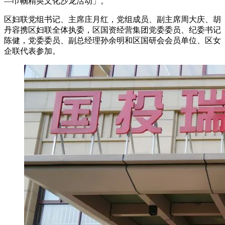
—巾帼精英文化沙龙活动」。
区妇联党组书记、主席庄月红，党组成员、副主席周大庆、胡
丹容携区妇联全体执委，区国资经营集团党委委员、纪委书记
陈健，党委委员、副总经理孙余明和区国研会会员单位、区女
企联代表参加。