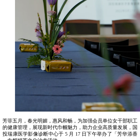
芳菲五月，春光明媚，惠风和畅，为加强会员单位女干部职工
的健康管理，展现新时代巾帼魅力，助力企业高质量发展，国
投瑞康医学影像诊断中心于 5 月 17 日下午举办了「芳华添香