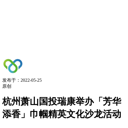
发布于：2022-05-25
原创
杭州萧山国投瑞康举办「芳华
添香」巾帼精英文化沙龙活动