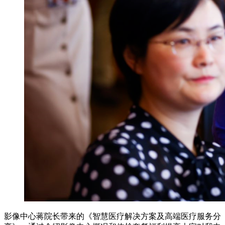
影像中心蒋院长带来的《智慧医疗解决方案及高端医疗服务分