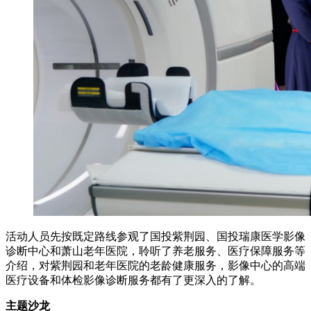
活动人员先按既定路线参观了国投紫荆园、国投瑞康医学影像
诊断中心和萧山老年医院，聆听了养老服务、医疗保障服务等
介绍，对紫荆园和老年医院的老龄健康服务，影像中心的高端
医疗设备和体检影像诊断服务都有了更深入的了解。
主题沙龙