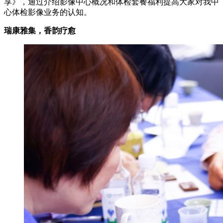
享》，通过介绍影像中心概况和体检套餐福利提高大家对我中
心体检影像业务的认知。
瑞康雅集，香韵疗愈