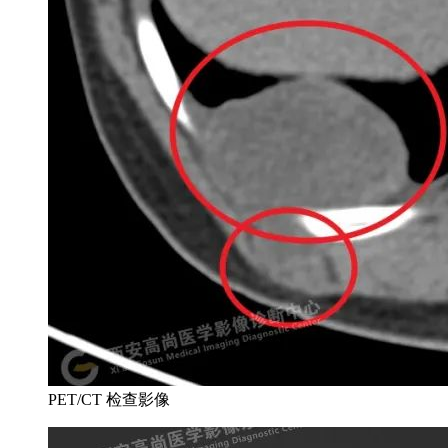
PET/CT 检查影像