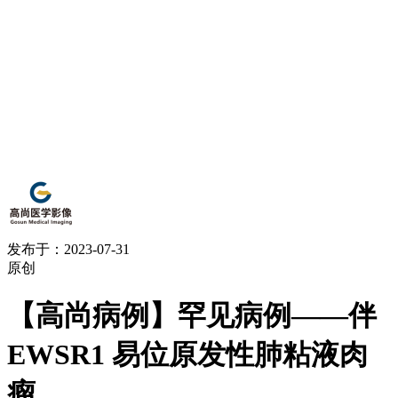
发布于：2023-07-31
原创
【高尚病例】罕见病例——伴
EWSR1 易位原发性肺粘液肉
瘤