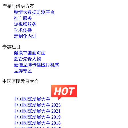
产品与解决方案
舆情大数据监测平台
推广服务
短视频服务
学术传播
定制化内训
专题栏目
健康中国面对面
医管先锋人物
最佳品牌传播医疗机构
品牌专区
中国医院发展大会
中国医院发展大会
中国医院发展大会 2023
中国医院发展大会 2021
中国医院发展大会 2019
中国医院发展大会 2018