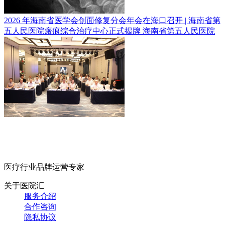
2026 年海南省医学会创面修复分会年会在海口召开 | 海南省第
五人民医院瘢痕综合治疗中心正式揭牌
海南省第五人民医院
医疗行业品牌运营专家
关于医院汇
服务介绍
合作咨询
隐私协议