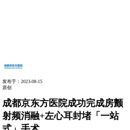
发布于：2023-08-15
原创
成都京东方医院成功完成房颤
射频消融+左心耳封堵「一站
式」手术